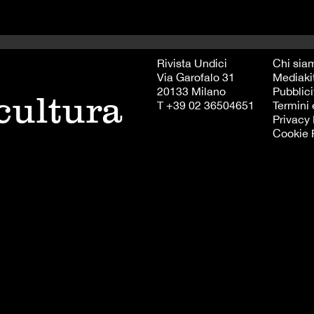
Rivista Undici
Chi sia
Via Garofalo 31
Mediaki
20133 Milano
Pubblici
 cultura
T +39 02 36504651
Termini 
Privacy 
Cookie 