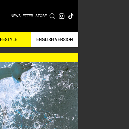
NEWSLETTER
STORE
IFESTYLE
ENGLISH VERSION