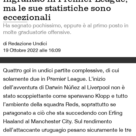
ma le sue statistiche sono
eccezionali
Ha segnato pochissimo, eppure è al primo posto in
molte graduatorie offensive.
di Redazione Undici
19 Ottobre 2022 alle 16:09
Quattro gol in undici partite complessive, di cui
solamente due in Premier League. L’inizio
dell’avventura di Darwin Núñez al Liverpool non è
stato scoppiettante come speravano Klopp e tutto
l’ambiente della squadra Reds, soprattutto se
paragonato a ciò che sta succedendo con Erling
Haaland al Manchester City. Sul rendimento
dell’attaccante uruguagio pesano sicuramente le tre