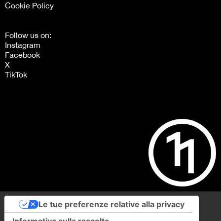
Cookie Policy
Follow us on:
Instagram
Facebook
X
TikTok
Le tue preferenze relative alla privacy