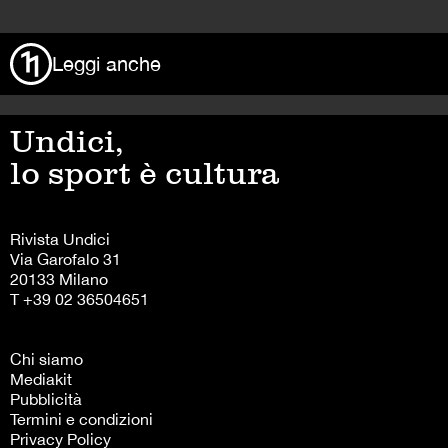
>
Leggi anche
Undici,
lo sport è cultura
Rivista Undici
Via Garofalo 31
20133 Milano
T +39 02 36504651
Chi siamo
Mediakit
Pubblicità
Termini e condizioni
Privacy Policy