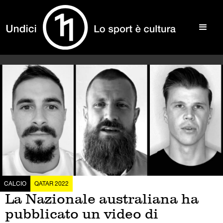
CALCIO
QATAR 2022
La Nazionale australiana ha
pubblicato un video di