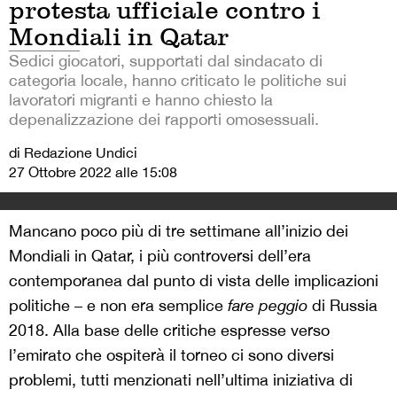
protesta ufficiale contro i
Mondiali in Qatar
Sedici giocatori, supportati dal sindacato di
categoria locale, hanno criticato le politiche sui
lavoratori migranti e hanno chiesto la
depenalizzazione dei rapporti omosessuali.
di Redazione Undici
27 Ottobre 2022 alle 15:08
Mancano poco più di tre settimane all’inizio dei
Mondiali in Qatar, i più controversi dell’era
contemporanea dal punto di vista delle implicazioni
politiche – e non era semplice
fare peggio
di Russia
2018. Alla base delle critiche espresse verso
l’emirato che ospiterà il torneo ci sono diversi
problemi, tutti menzionati nell’ultima iniziativa di