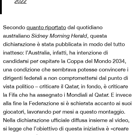
2022
Secondo
quanto riportato
dal quotidiano
australiano
Sidney Morning Herald
, questa
dichiarazione è stata pubblicata in modo del tutto
inatteso: l’Australia, infatti, ha intenzione di
candidarsi per ospitare la Coppa del Mondo 2034,
una condizione che sembrava potesse convincere i
dirigenti federali a non compromettersi dal punto di
vista politico – criticare il Qatar, in fondo, è criticare
la Fifa che ha assegnato i Mondiali al Qatar. E invece
alla fine la Federazione si è schierata accanto ai suoi
giocatori, lavorando per mesi a questo montaggio.
Nella dichiarazione ufficiale diffusa insieme al video,
si legge che l’obiettivo di questa iniziativa è «creare