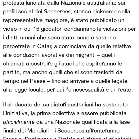
protesta lanciata dalla Nazionale australiana: sui
profili social dei
Socceroos
, storico nickname della
rappresentativa maggiore, è stato pubblicato un
video in cui 16 giocatori condannano le violazioni per
i diritti umani che sono state, sono e saranno
perpetrate in Qatar, a cominciare da quelle relative
alle condizioni lavorative dei migranti – quelli
chiamati a costruire gli stadi che ospiteranno le
partite, ma anche quelli che si sono trasferiti da
tempo nel Paese – fino ad arrivare a quelle legate
alla legge locale, per cui l’omosessualità è un reato.
Il sindacato dei calciatori australiani ha sostenuto
l’iniziativa, la prima collettiva a essere pubblicata
ufficialmente
da una Nazionale qualificata alla fase
finale dei Mondiali – i Socceroos affronteranno