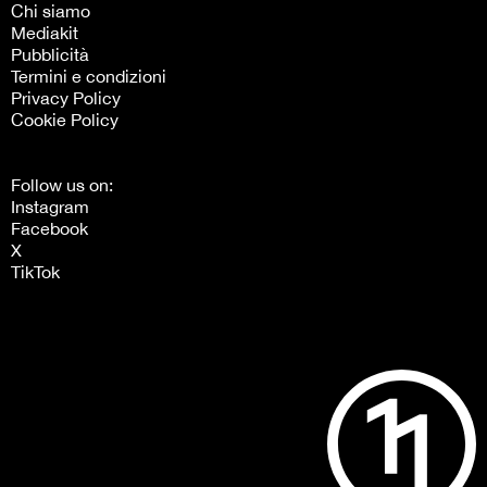
Chi siamo
Mediakit
Pubblicità
Termini e condizioni
Privacy Policy
Cookie Policy
Follow us on:
Instagram
Facebook
X
TikTok