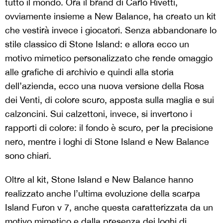
tutto il mondo. Ora il brand di Carlo Rivetti,
ovviamente insieme a New Balance, ha creato un kit
che vestirà invece i giocatori. Senza abbandonare lo
stile classico di Stone Island: e allora ecco un
motivo mimetico personalizzato che rende omaggio
alle grafiche di archivio e quindi alla storia
dell’azienda, ecco una nuova versione della Rosa
dei Venti, di colore scuro, apposta sulla maglia e sui
calzoncini. Sui calzettoni, invece, si invertono i
rapporti di colore: il fondo è scuro, per la precisione
nero, mentre i loghi di Stone Island e New Balance
sono chiari.
Oltre al kit, Stone Island e New Balance hanno
realizzato anche l’ultima evoluzione della scarpa
Island Furon v 7, anche questa caratterizzata da un
motivo mimetico e dalla presenza dei loghi di