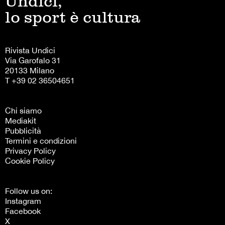
Undici,
lo sport è cultura
Rivista Undici
Via Garofalo 31
20133 Milano
T +39 02 36504651
Chi siamo
Mediakit
Pubblicità
Termini e condizioni
Privacy Policy
Cookie Policy
Follow us on:
Instagram
Facebook
X