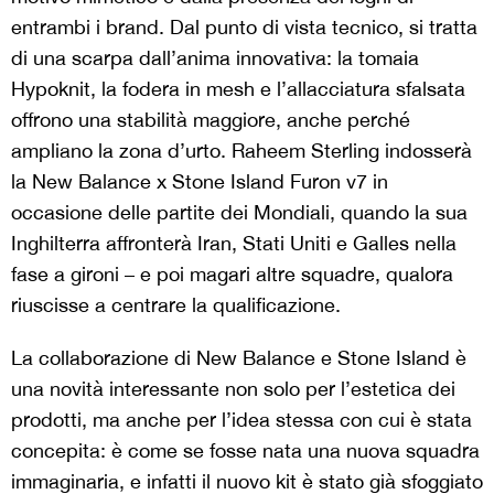
entrambi i brand. Dal punto di vista tecnico, si tratta
di una scarpa dall’anima innovativa: la tomaia
Hypoknit, la fodera in mesh e l’allacciatura sfalsata
offrono una stabilità maggiore, anche perché
ampliano la zona d’urto. Raheem Sterling indosserà
la New Balance x Stone Island Furon v7 in
occasione delle partite dei Mondiali, quando la sua
Inghilterra affronterà Iran, Stati Uniti e Galles nella
fase a gironi – e poi magari altre squadre, qualora
riuscisse a centrare la qualificazione.
La collaborazione di New Balance e Stone Island è
una novità interessante non solo per l’estetica dei
prodotti, ma anche per l’idea stessa con cui è stata
concepita: è come se fosse nata una nuova squadra
immaginaria, e infatti il nuovo kit è stato già sfoggiato