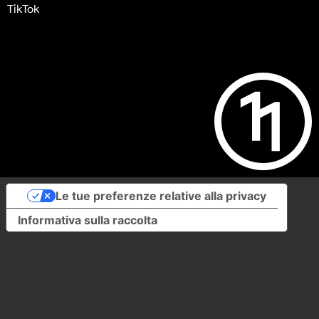
TikTok
Le tue preferenze relative alla privacy
Informativa sulla raccolta