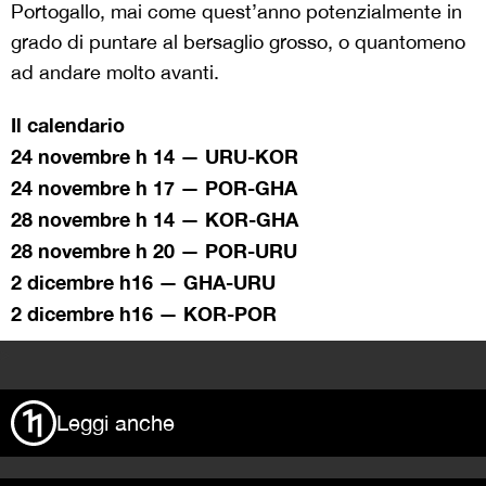
Portogallo, mai come quest’anno potenzialmente in
grado di puntare al bersaglio grosso, o quantomeno
ad andare molto avanti.
Il calendario
24 novembre h 14 — URU-KOR
24 novembre h 17 — POR-GHA
28 novembre h 14 — KOR-GHA
28 novembre h 20 — POR-URU
2 dicembre h16 — GHA-URU
2 dicembre h16 — KOR-POR
>
Leggi anche