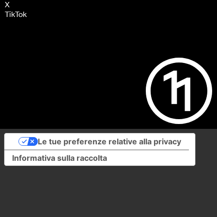
X
TikTok
Le tue preferenze relative alla privacy
Informativa sulla raccolta