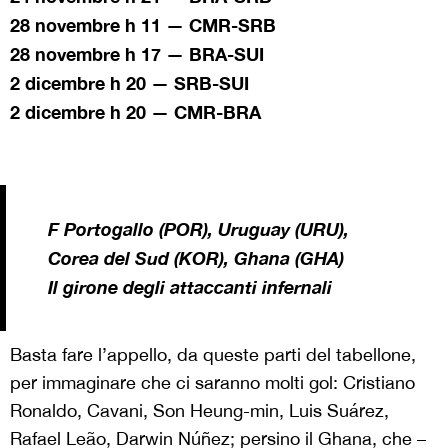
28 novembre h 11 — CMR-SRB
28 novembre h 17 — BRA-SUI
2 dicembre h 20 — SRB-SUI
2 dicembre h 20 — CMR-BRA
F
Portogallo (POR), Uruguay (URU),
Corea del Sud (KOR), Ghana (GHA)
Il girone degli attaccanti infernali
Basta fare l’appello, da queste parti del tabellone,
per immaginare che ci saranno molti gol: Cristiano
Ronaldo, Cavani, Son Heung-min, Luis Suárez,
Rafael Leão, Darwin Núñez; persino il Ghana, che –