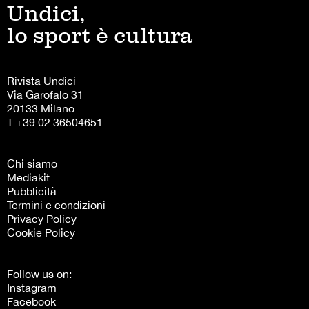
Undici,
lo sport è cultura
Rivista Undici
Via Garofalo 31
20133 Milano
T +39 02 36504651
Chi siamo
Mediakit
Pubblicità
Termini e condizioni
Privacy Policy
Cookie Policy
Follow us on:
Instagram
Facebook