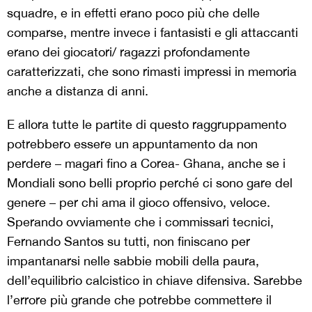
squadre, e in effetti erano poco più che delle
comparse, mentre invece i fantasisti e gli attaccanti
erano dei giocatori/ ragazzi profondamente
caratterizzati, che sono rimasti impressi in memoria
anche a distanza di anni.
E allora tutte le partite di questo raggruppamento
potrebbero essere un appuntamento da non
perdere – magari fino a Corea- Ghana, anche se i
Mondiali sono belli proprio perché ci sono gare del
genere – per chi ama il gioco offensivo, veloce.
Sperando ovviamente che i commissari tecnici,
Fernando Santos su tutti, non finiscano per
impantanarsi nelle sabbie mobili della paura,
dell’equilibrio calcistico in chiave difensiva. Sarebbe
l’errore più grande che potrebbe commettere il