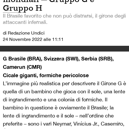
Gruppo H
Il Brasile favorito che non può distrarsi, il girone degli
attaccanti infernali.
di Redazione Undici
24 Novembre 2022 alle 11:11
G
Brasile (BRA), Svizzera (SWI), Serbia (SRB),
Camerun (CMR)
Cicale giganti, formiche pericolose
L’immagine più realistica per descrivere il Girone G è
quella di un bambino che gioca con il sole, una lente
di ingrandimento e una colonia di formiche. Il
bambino in questione è ovviamente il Brasile; la
lente di ingrandimento e il sole – nell’ordine che
preferite – sono i vari Neymar, Vinícius Jr., Casemiro,