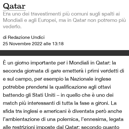
Qatar
Era uno dei travestimenti più comuni sugli spalti ai
Mondiali e agli Europei, ma in Qatar non potremo più
vederlo.
di Redazione Undici
25 Novembre 2022 alle 13:18
È un giorno importante per i Mondiali in Qatar: la
seconda giornata di gare emetterà i primi verdetti di
e sul campo, per esempio la Nazionale inglese
potrebbe prendersi la qualificazione agli ottavi
battendo gli Stati Uniti – in quello che è uno dei
match più interessanti di tutta la fase a gironi. La
sfida tra inglesi e americani è diventata però anche
l’ambientazione di una polemica, l’ennesima, legata
alle restrizioni imposte dal Qatar: secondo quanto