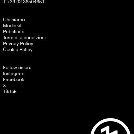
T +39 02 36504651
Chi siamo
Mediakit
Pubblicità
Termini e condizioni
Privacy Policy
Cookie Policy
Follow us on:
Instagram
Facebook
X
TikTok