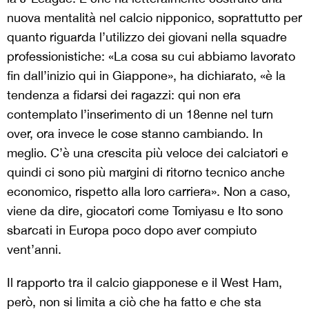
nuova mentalità nel calcio nipponico, soprattutto per
quanto riguarda l’utilizzo dei giovani nella squadre
professionistiche: «La cosa su cui abbiamo lavorato
fin dall’inizio qui in Giappone», ha dichiarato, «è la
tendenza a fidarsi dei ragazzi: qui non era
contemplato l’inserimento di un 18enne nel turn
over, ora invece le cose stanno cambiando. In
meglio. C’è una crescita più veloce dei calciatori e
quindi ci sono più margini di ritorno tecnico anche
economico, rispetto alla loro carriera». Non a caso,
viene da dire, giocatori come Tomiyasu e Ito sono
sbarcati in Europa poco dopo aver compiuto
vent’anni.
Il rapporto tra il calcio giapponese e il West Ham,
però, non si limita a ciò che ha fatto e che sta