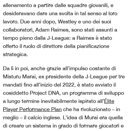
allenamento a partire dalle squadre giovanili, e
desideravano dare una svolta in tal senso al loro
lavoro. Due anni dopo, Westley e uno dei suoi
collaboratori, Adam Raimes, sono stati assunti a
tempo pieno dalla J-League: a Raimes è stato
offerto il ruolo di direttore della pianificazione
strategica.
Da lì in poi, anche grazie all’impulso costante di
Misturu Marai, ex presidente della J-League per tre
mandati fino all’inizio del 2022, è stato avviato il
cosiddetto Project DNA, un programma di sviluppo
a lungo termine inevitabilmente ispirato all’
Élite
Player Performance Plan
che ha rivoluzionato – in
meglio – il calcio inglese. L’idea di Murai era quella
di creare un sistema in grado di formare giocatori e