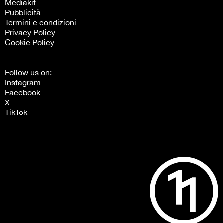
Mediakit
Pubblicità
Termini e condizioni
Privacy Policy
Cookie Policy
Follow us on:
Instagram
Facebook
X
TikTok