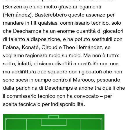
(Benzema) e uno molto grave ai legamenti
(Hernández). Basterebbero queste assenze per
mandare in tilt qualsiasi commissario tecnico. solo
che Deschamps ha un enorme quantità di giocatori
di talento a disposizione, e ha potuto sostituirli con
Fofana, Konaté, Giroud e Theo Hernández, se
vogliamo ragionare ruolo su ruolo. Ma non è tutto:
sotto, infatti, ci siamo divertiti a costruire non una
ma addirittura due squadre con i giocatori che non
sono scesi in campo contro il Marocco, pescando
dalla panchina di Deschamps e anche tra quelli che
il commissario tecnico non ha convocato – per
scelta tecnica o per indisponibilità.