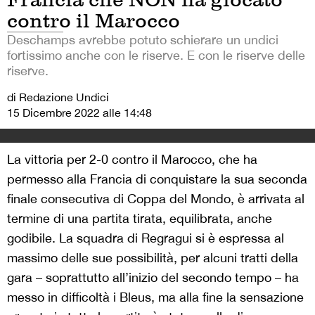
contro il Marocco
Deschamps avrebbe potuto schierare un undici
fortissimo anche con le riserve. E con le riserve delle
riserve.
di Redazione Undici
15 Dicembre 2022 alle 14:48
La vittoria per 2-0 contro il Marocco, che ha
permesso alla Francia di conquistare la sua seconda
finale consecutiva di Coppa del Mondo, è arrivata al
termine di una partita tirata, equilibrata, anche
godibile. La squadra di Regragui si è espressa al
massimo delle sue possibilità, per alcuni tratti della
gara – soprattutto all’inizio del secondo tempo – ha
messo in difficoltà i Bleus, ma alla fine la sensazione