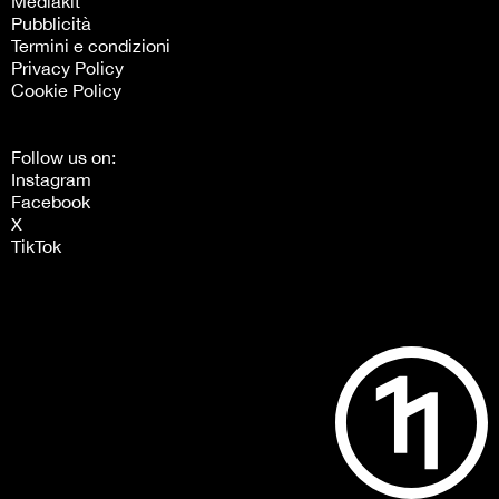
Mediakit
Pubblicità
Termini e condizioni
Privacy Policy
Cookie Policy
Follow us on:
Instagram
Facebook
X
TikTok