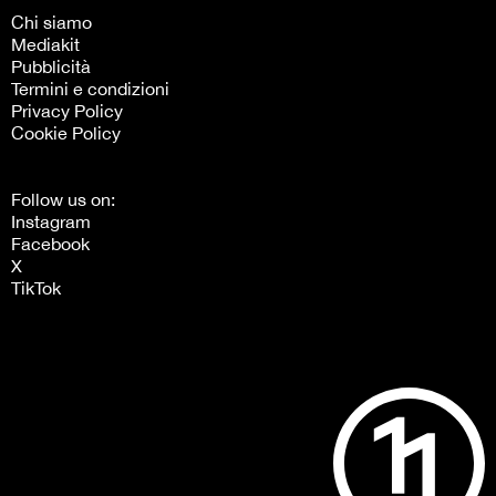
Chi siamo
Mediakit
Pubblicità
Termini e condizioni
Privacy Policy
Cookie Policy
Follow us on:
Instagram
Facebook
X
TikTok