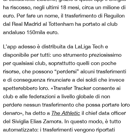
ha riscosso, negli ultimi 18 mesi, circa un milione di
euro. Per fare un nome, il trasferimento di Reguilon
dal Real Madrid al Tottenham ha portato al club
andaluso 150mila euro.
L’app adesso è distribuita da LaLiga Tech e
disponibile per tutti: uno strumento preziosissimo
per qualsiasi club, soprattutto quelli con poche
risorse, che possono “perdersi” alcuni trasferimenti
e di conseguenza rinunciare a dei soldi che invece
spetterebbero loro. «Transfer Tracker consente ai
club e alle federazioni a livello globale di non
perdere nessun trasferimento che possa portare loro
denaro», ha detto a
The Athletic
il chief data officer
del Siviglia Elias Zamora. In questo modo, è tutto
automatizzato: i trasferimenti vengono riportati