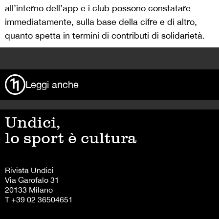
all’interno dell’app e i club possono constatare
immediatamente, sulla base della cifre e di altro,
quanto spetta in termini di contributi di solidarietà.
>
Leggi anche
Undici,
lo sport è cultura
Rivista Undici
Via Garofalo 31
20133 Milano
T +39 02 36504651