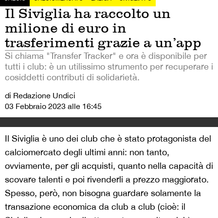
Il Siviglia ha raccolto un
milione di euro in
trasferimenti grazie a un’app
Si chiama "Transfer Tracker" e ora è disponibile per
tutti i club: è un utilissimo strumento per recuperare i
cosiddetti contributi di solidarietà.
di Redazione Undici
03 Febbraio 2023 alle 16:45
Il Siviglia è uno dei club che è stato protagonista del
calciomercato degli ultimi anni: non tanto,
ovviamente, per gli acquisti, quanto nella capacità di
scovare talenti e poi rivenderli a prezzo maggiorato.
Spesso, però, non bisogna guardare solamente la
transazione economica da club a club (cioè: il