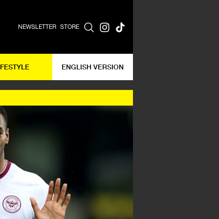
NEWSLETTER
STORE
IFESTYLE
ENGLISH VERSION