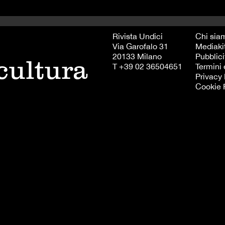
Rivista Undici
Chi sia
Via Garofalo 31
Mediaki
20133 Milano
Pubblici
 cultura
T +39 02 36504651
Termini 
Privacy 
Cookie 