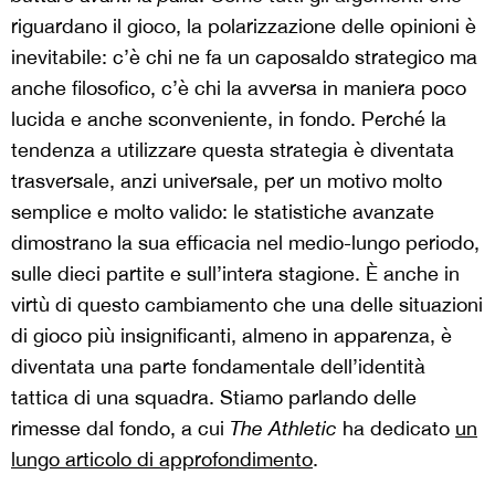
riguardano il gioco, la polarizzazione delle opinioni è
inevitabile: c’è chi ne fa un caposaldo strategico ma
anche filosofico, c’è chi la avversa in maniera poco
lucida e anche sconveniente, in fondo. Perché la
tendenza a utilizzare questa strategia è diventata
trasversale, anzi universale, per un motivo molto
semplice e molto valido: le statistiche avanzate
dimostrano la sua efficacia nel medio-lungo periodo,
sulle dieci partite e sull’intera stagione. È anche in
virtù di questo cambiamento che una delle situazioni
di gioco più insignificanti, almeno in apparenza, è
diventata una parte fondamentale dell’identità
tattica di una squadra. Stiamo parlando delle
rimesse dal fondo, a cui
The Athletic
ha dedicato
un
lungo articolo di approfondimento
.