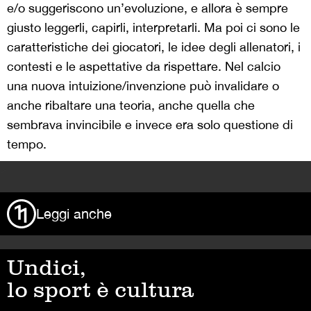
e/o suggeriscono un’evoluzione, e allora è sempre
giusto leggerli, capirli, interpretarli. Ma poi ci sono le
caratteristiche dei giocatori, le idee degli allenatori, i
contesti e le aspettative da rispettare. Nel calcio
una nuova intuizione/invenzione può invalidare o
anche ribaltare una teoria, anche quella che
sembrava invincibile e invece era solo questione di
tempo.
>
Leggi anche
Undici,
lo sport è cultura