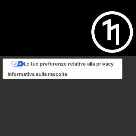
Le tue preferenze relative alla privacy
Informativa sulla raccolta