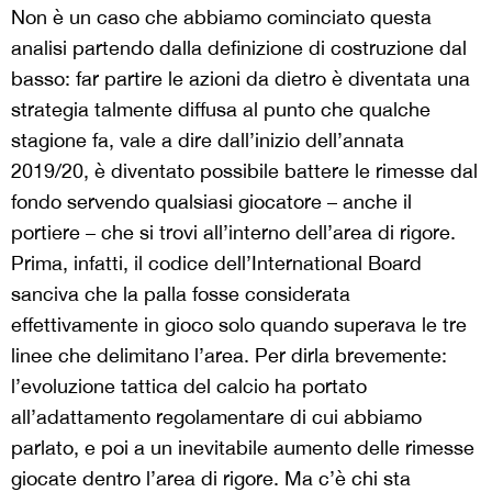
Non è un caso che abbiamo cominciato questa
analisi partendo dalla definizione di costruzione dal
basso: far partire le azioni da dietro è diventata una
strategia talmente diffusa al punto che qualche
stagione fa, vale a dire dall’inizio dell’annata
2019/20, è diventato possibile battere le rimesse dal
fondo servendo qualsiasi giocatore – anche il
portiere – che si trovi all’interno dell’area di rigore.
Prima, infatti, il codice dell’International Board
sanciva che la palla fosse considerata
effettivamente in gioco solo quando superava le tre
linee che delimitano l’area. Per dirla brevemente:
l’evoluzione tattica del calcio ha portato
all’adattamento regolamentare di cui abbiamo
parlato, e poi a un inevitabile aumento delle rimesse
giocate dentro l’area di rigore. Ma c’è chi sta