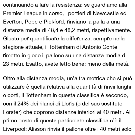
continuando a fare la resistenza: se guardiamo alla
Premier League in corso, i portieri di Newcastle ed
Everton, Pope e Pickford, rinviano la palla a una
distanza media di 48,4 e 48,2 metri, rispettivamente.
Giusto per quantificare la differenza: sempre nella
stagione attuale, il Tottenham di Antonio Conte
rimette in gioco il pallone su una distanza media di
23 metri. Esatto, avete letto bene: meno della metà.
Oltre alla distanza media, un’altra metrica che si può
utilizzare è quella relativa alla quantità di rinvii lunghi
o corti, Il Tottenham in questa classifica è secondo,
con il 24% dei rilanci di Lloris (o del suo sostituto
Forster) che coprono distanze inferiori ai 40 metri. Al
primo posto di questa particolare classifica c’è il
Liverpool: Alisson rinvia il pallone oltre i 40 metri solo