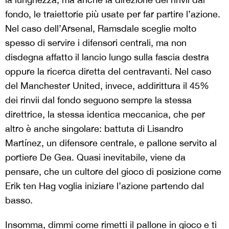
fondo, le traiettorie più usate per far partire l’azione.
Nel caso dell’Arsenal, Ramsdale sceglie molto
spesso di servire i difensori centrali, ma non
disdegna affatto il lancio lungo sulla fascia destra
oppure la ricerca diretta del centravanti. Nel caso
del Manchester United, invece, addirittura il 45%
dei rinvii dal fondo seguono sempre la stessa
direttrice, la stessa identica meccanica, che per
altro è anche singolare: battuta di Lisandro
Martínez, un difensore centrale, e pallone servito al
portiere De Gea. Quasi inevitabile, viene da
pensare, che un cultore del gioco di posizione come
Erik ten Hag voglia iniziare l’azione partendo dal
basso.
Insomma, dimmi come rimetti il pallone in gioco e ti