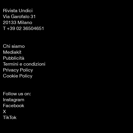
Rivista Undici
Via Garofalo 31
20133 Milano
T +39 02 36504651
Chi siamo
Mediakit
Pubblicità
Termini e condizioni
Privacy Policy
Cookie Policy
Follow us on:
Instagram
Facebook
X
TikTok