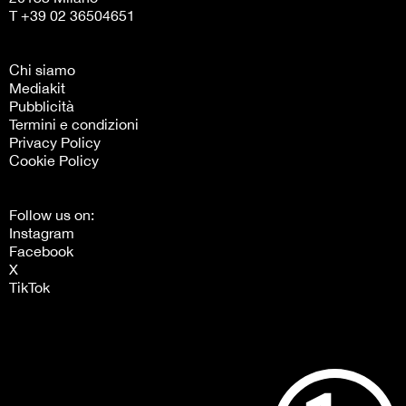
T +39 02 36504651
Chi siamo
Mediakit
Pubblicità
Termini e condizioni
Privacy Policy
Cookie Policy
Follow us on:
Instagram
Facebook
X
TikTok