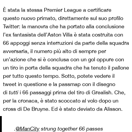
È stata la stessa Premier League a certificare
questo nuovo primato, direttamente sul suo profilo
Twitter: la manovra che ha portato alla conclusione
l’ex fantasista dell’Aston Villa è stata costruita con
66 appoggi senza interruzioni da parte della squadra
avversaria, il numero più alto di sempre per
un’azione che si è conclusa con un gol oppure con
un tiro in porta della squadra che ha tenuto il pallone
per tutto questo tempo. Sotto, potete vedere il
tweet in questione e la passmap con il disegno
di
tutti
i 66 passaggi prima del tiro di Grealish. Che,
per la cronaca, è stato scoccato al volo dopo un
cross di De Bruyne. Ed è stato deviato da Alisson.
.
@ManCity
strung together 66 passes