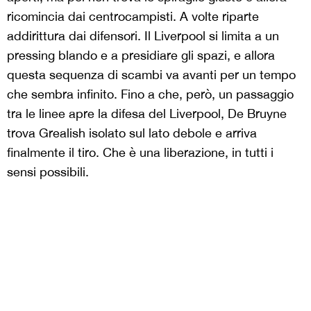
ricomincia dai centrocampisti. A volte riparte
addirittura dai difensori. Il Liverpool si limita a un
pressing blando e a presidiare gli spazi, e allora
questa sequenza di scambi va avanti per un tempo
che sembra infinito. Fino a che, però, un passaggio
tra le linee apre la difesa del Liverpool, De Bruyne
trova Grealish isolato sul lato debole e arriva
finalmente il tiro. Che è una liberazione, in tutti i
sensi possibili.