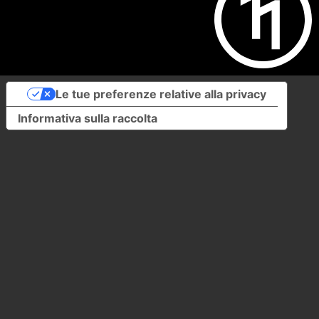
Le tue preferenze relative alla privacy
Informativa sulla raccolta