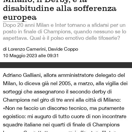
disabitudine alla sofferenza
europea
Dopo 20 anni Milan e Inter tornano a sfidarsi per un
posto in finale di Champions, quando nessuno se lo
aspettava. Qual è il polso emotivo delle tifoserie?
di Lorenzo Camerini, Davide Coppo
10 Maggio 2023 alle 09:31
Adriano Galliani, allora amministratore delegato del
Milan, lo diceva già nel 2005, a marzo, alla vigilia dei
sorteggi che assegnarono il secondo derby di
Champions nel giro di tre anni alla città di Milano:
«Non ne faccio un discorso tecnico, ma puramente
egoistico: mi auguro di tutto cuore di non incontrare
squadre italiane nei quarti di finale di Champions