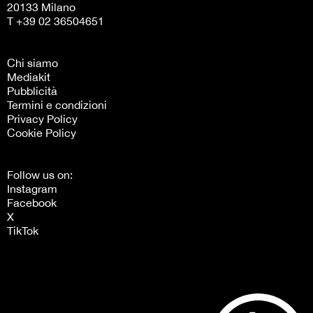
20133 Milano
T +39 02 36504651
Chi siamo
Mediakit
Pubblicità
Termini e condizioni
Privacy Policy
Cookie Policy
Follow us on:
Instagram
Facebook
X
TikTok