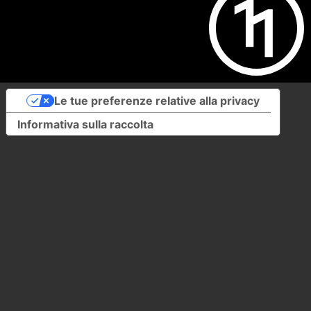
Le tue preferenze relative alla privacy
Informativa sulla raccolta