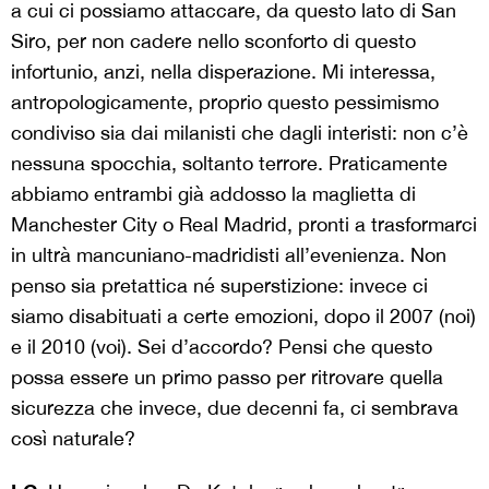
a cui ci possiamo attaccare, da questo lato di San
Siro, per non cadere nello sconforto di questo
infortunio, anzi, nella disperazione. Mi interessa,
antropologicamente, proprio questo pessimismo
condiviso sia dai milanisti che dagli interisti: non c’è
nessuna spocchia, soltanto terrore. Praticamente
abbiamo entrambi già addosso la maglietta di
Manchester City o Real Madrid, pronti a trasformarci
in ultrà mancuniano-madridisti all’evenienza. Non
penso sia pretattica né superstizione: invece ci
siamo disabituati a certe emozioni, dopo il 2007 (noi)
e il 2010 (voi). Sei d’accordo? Pensi che questo
possa essere un primo passo per ritrovare quella
sicurezza che invece, due decenni fa, ci sembrava
così naturale?