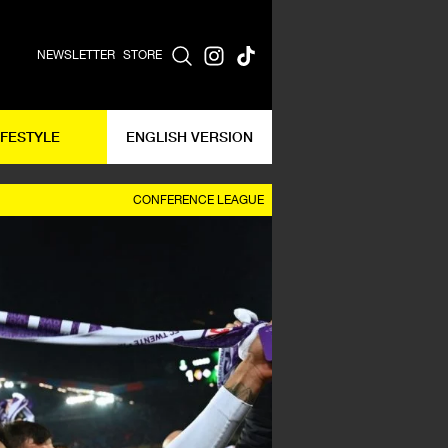
NEWSLETTER
STORE
IFESTYLE
ENGLISH VERSION
CONFERENCE LEAGUE