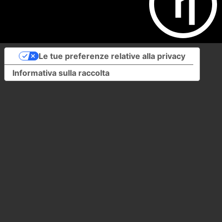
Le tue preferenze relative alla privacy
Informativa sulla raccolta