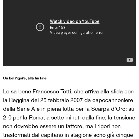
Un bel rigore, alla fin fine
Lo sa bene Francesco Totti, che arriva alla sfida con
la Reggina del 25 febbraio 2007 da capocannoniere
della Serie A e in piena lotta per la Scarpa d’Oro: sul
2-0 per la Roma, a sette minuti dalla fine, la tensione
non dovrebbe essere un fattore, ma i rigori non
trasformati dal capitano in stagione sono già cinque