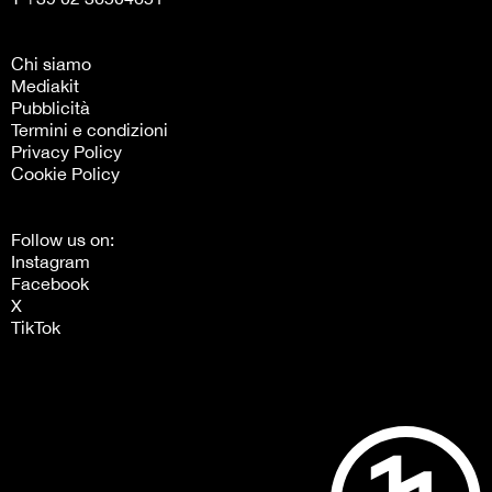
Chi siamo
Mediakit
Pubblicità
Termini e condizioni
Privacy Policy
Cookie Policy
Follow us on:
Instagram
Facebook
X
TikTok