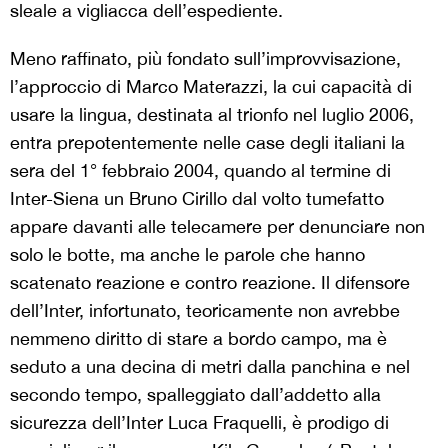
sleale a vigliacca dell’espediente.
Meno raffinato, più fondato sull’improvvisazione,
l’approccio di Marco Materazzi, la cui capacità di
usare la lingua, destinata al trionfo nel luglio 2006,
entra prepotentemente nelle case degli italiani la
sera del 1° febbraio 2004, quando al termine di
Inter-Siena un Bruno Cirillo dal volto tumefatto
appare davanti alle telecamere per denunciare non
solo le botte, ma anche le parole che hanno
scatenato reazione e contro reazione. Il difensore
dell’Inter, infortunato, teoricamente non avrebbe
nemmeno diritto di stare a bordo campo, ma è
seduto a una decina di metri dalla panchina e nel
secondo tempo, spalleggiato dall’addetto alla
sicurezza dell’Inter Luca Fraquelli, è prodigo di