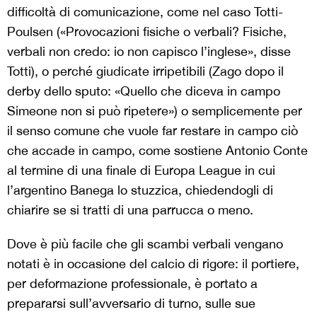
difficoltà di comunicazione, come nel caso Totti-
Poulsen («Provocazioni fisiche o verbali? Fisiche,
verbali non credo: io non capisco l’inglese», disse
Totti), o perché giudicate irripetibili (Zago dopo il
derby dello sputo: «Quello che diceva in campo
Simeone non si può ripetere») o semplicemente per
il senso comune che vuole far restare in campo ciò
che accade in campo, come sostiene Antonio Conte
al termine di una finale di Europa League in cui
l’argentino Banega lo stuzzica, chiedendogli di
chiarire se si tratti di una parrucca o meno.
Dove è più facile che gli scambi verbali vengano
notati è in occasione del calcio di rigore: il portiere,
per deformazione professionale, è portato a
prepararsi sull’avversario di turno, sulle sue