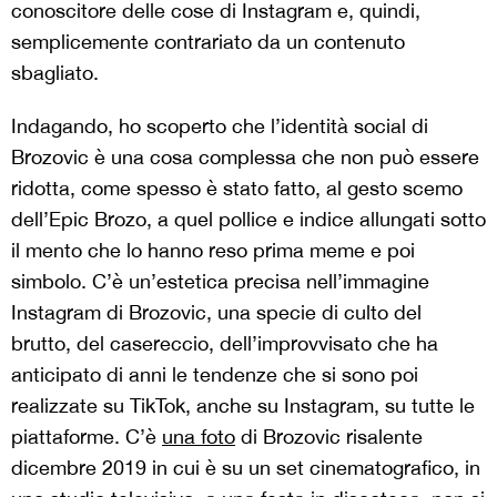
conoscitore delle cose di Instagram e, quindi,
semplicemente contrariato da un contenuto
sbagliato.
Indagando, ho scoperto che l’identità social di
Brozovic è una cosa complessa che non può essere
ridotta, come spesso è stato fatto, al gesto scemo
dell’Epic Brozo, a quel pollice e indice allungati sotto
il mento che lo hanno reso prima meme e poi
simbolo. C’è un’estetica precisa nell’immagine
Instagram di Brozovic, una specie di culto del
brutto, del casereccio, dell’improvvisato che ha
anticipato di anni le tendenze che si sono poi
realizzate su TikTok, anche su Instagram, su tutte le
piattaforme. C’è
una foto
di Brozovic risalente
dicembre 2019 in cui è su un set cinematografico, in