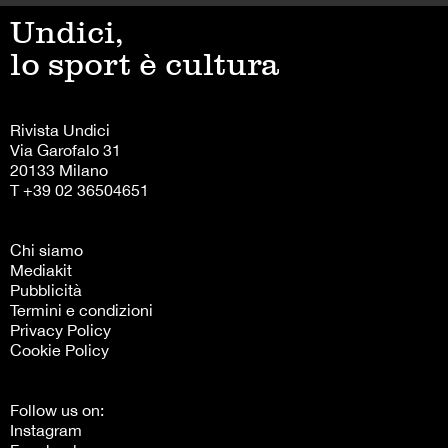
Undici,
lo sport è cultura
Rivista Undici
Via Garofalo 31
20133 Milano
T +39 02 36504651
Chi siamo
Mediakit
Pubblicità
Termini e condizioni
Privacy Policy
Cookie Policy
Follow us on:
Instagram