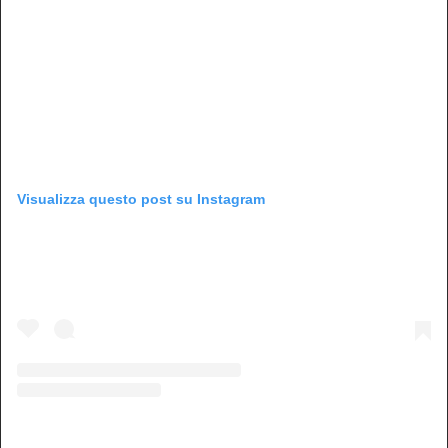
Visualizza questo post su Instagram