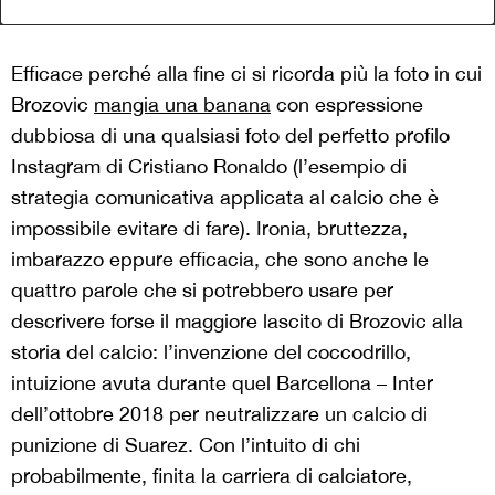
Efficace perché alla fine ci si ricorda più la foto in cui
Brozovic
mangia una banana
con espressione
dubbiosa di una qualsiasi foto del perfetto profilo
Instagram di Cristiano Ronaldo (l’esempio di
strategia comunicativa applicata al calcio che è
impossibile evitare di fare). Ironia, bruttezza,
imbarazzo eppure efficacia, che sono anche le
quattro parole che si potrebbero usare per
descrivere forse il maggiore lascito di Brozovic alla
storia del calcio: l’invenzione del coccodrillo,
intuizione avuta durante quel Barcellona – Inter
dell’ottobre 2018 per neutralizzare un calcio di
punizione di Suarez. Con l’intuito di chi
probabilmente, finita la carriera di calciatore,