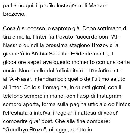
parliamo qui: il profilo Instagram di Marcelo
Brozovic.
Cosa è successo lo saprete già. Dopo settimane di
tira e molla, l’Inter ha trovato l’accordo con l’Al-
Nassr e quindi la prossima stagione Brozovic la
giocherà in Arabia Saudita. Evidentemente, il
giocatore aspettava questo momento con una certa
ansia. Non quello dell’ufficialità del trasferimento
all’Al-Nassr, intendiamoci: quello dell’ultimo saluto
all’Inter. Ce lo si immagina, in questi giorni, con il
telefono sempre in mano, con l’app di Instagram
sempre aperta, ferma sulla pagina ufficiale dell’Inter,
refreshata a intervalli regolari in attesa di veder
comparire
quel
post. Che alla fine compare:
“Goodbye Brozo”, si legge, scritto in