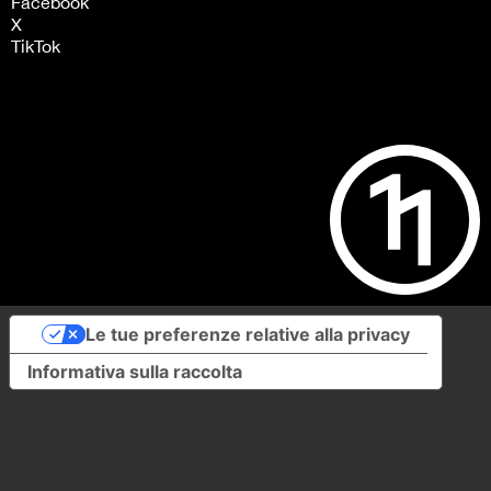
Facebook
X
TikTok
Le tue preferenze relative alla privacy
Informativa sulla raccolta