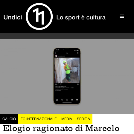
CALCIO
FC INTERNAZIONALE
MEDIA
SERIE A
Elogio ragionato di Marcelo