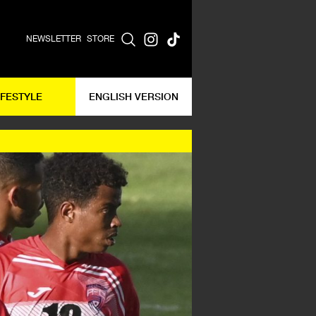
NEWSLETTER
STORE
IFESTYLE
ENGLISH VERSION