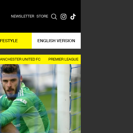
NEWSLETTER
STORE
IFESTYLE
ENGLISH VERSION
ANCHESTER UNITED FC
PREMIER LEAGUE