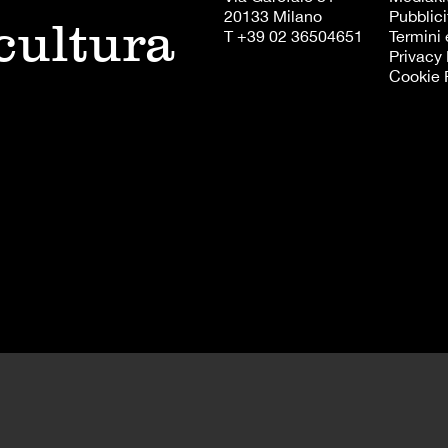
20133 Milano
Pubblici
 cultura
T +39 02 36504651
Termini 
Privacy 
Cookie 