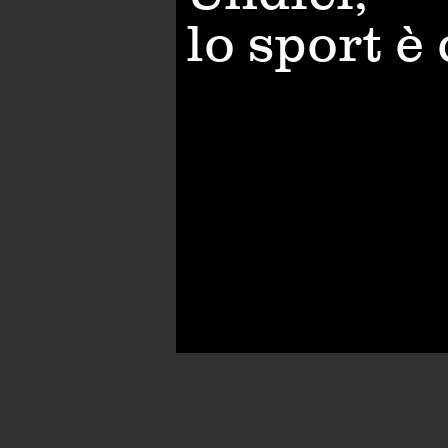
lo sport è