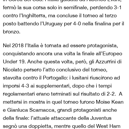
fermò la sua corsa solo in semifinale, perdendo 3-1
contro l’Inghilterra, ma concluse il torneo al terzo
posto battendo l’Uruguay per 4-0 nella finalina per il
bronzo.
Nel 2018 l’Italia è tornata ad essere protagonista,
conquistando ancora una volta la finale all’Europeo
Under 19. Anche questa volta, però, gli Azzurrini di
Nicolato persero l’atto conclusivo del torneo,
stavolta contro il Portogallo: i lusitani riuscirono ad
imporsi 4-3 ai supplementari, dopo che i tempi
regolamentari erano terminati sul risultato di 2-2. A
mettersi in mostra in quel torneo furono Moise Kean
e Gianluca Scamacca, grandi protagonisti anche
della finale: l’attuale attaccante della Juventus
segnò una doppietta, mentre quello del West Ham