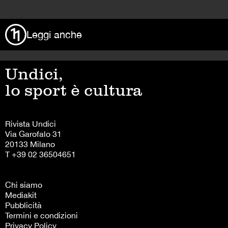
>
Leggi anche
Undici,
lo sport è cultura
Rivista Undici
Via Garofalo 31
20133 Milano
T +39 02 36504651
Chi siamo
Mediakit
Pubblicità
Termini e condizioni
Privacy Policy