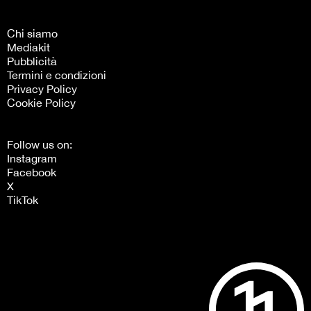
Chi siamo
Mediakit
Pubblicità
Termini e condizioni
Privacy Policy
Cookie Policy
Follow us on:
Instagram
Facebook
X
TikTok