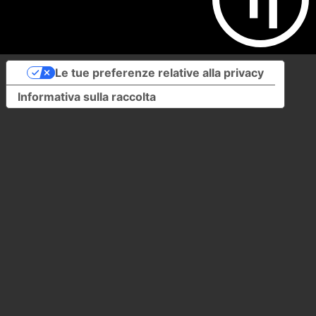
Le tue preferenze relative alla privacy
Informativa sulla raccolta