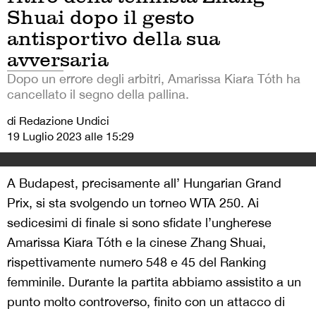
Shuai dopo il gesto
antisportivo della sua
avversaria
Dopo un errore degli arbitri, Amarissa Kiara Tóth ha
cancellato il segno della pallina.
di Redazione Undici
19 Luglio 2023 alle 15:29
A Budapest, precisamente all’ Hungarian Grand
Prix, si sta svolgendo un torneo WTA 250. Ai
sedicesimi di finale si sono sfidate l’ungherese
Amarissa Kiara Tóth e la cinese Zhang Shuai,
rispettivamente numero 548 e 45 del Ranking
femminile. Durante la partita abbiamo assistito a un
punto molto controverso, finito con un attacco di