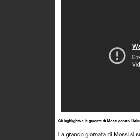
Gli highlights e le giocate di Messi contro l’Atl
La grande giornata di Messi si 