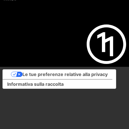
Le tue preferenze relative alla privacy
Informativa sulla raccolta