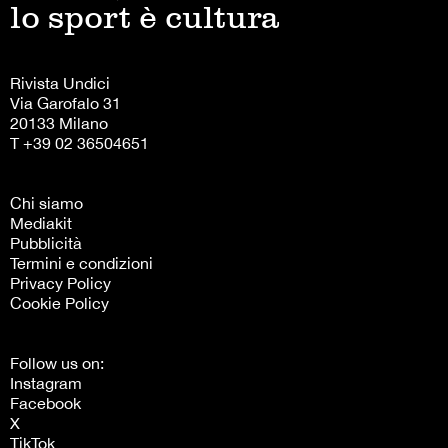
lo sport è cultura
Rivista Undici
Via Garofalo 31
20133 Milano
T +39 02 36504651
Chi siamo
Mediakit
Pubblicità
Termini e condizioni
Privacy Policy
Cookie Policy
Follow us on:
Instagram
Facebook
X
TikTok