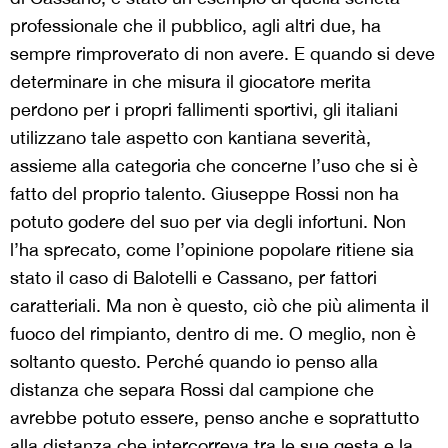
professionale che il pubblico, agli altri due, ha
sempre rimproverato di non avere. E quando si deve
determinare in che misura il giocatore merita
perdono per i propri fallimenti sportivi, gli italiani
utilizzano tale aspetto con kantiana severità,
assieme alla categoria che concerne l’uso che si è
fatto del proprio talento. Giuseppe Rossi non ha
potuto godere del suo per via degli infortuni. Non
l’ha sprecato, come l’opinione popolare ritiene sia
stato il caso di Balotelli e Cassano, per fattori
caratteriali. Ma non è questo, ciò che più alimenta il
fuoco del rimpianto, dentro di me. O meglio, non è
soltanto questo. Perché quando io penso alla
distanza che separa Rossi dal campione che
avrebbe potuto essere, penso anche e soprattutto
alla distanza che intercorreva tra le sue gesta e la