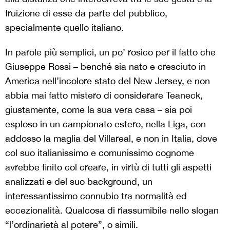
fruizione di esse da parte del pubblico,
specialmente quello italiano.
In parole più semplici, un po’ rosico per il fatto che
Giuseppe Rossi – benché sia nato e cresciuto in
America nell’incolore stato del New Jersey, e non
abbia mai fatto mistero di considerare Teaneck,
giustamente, come la sua vera casa – sia poi
esploso in un campionato estero, nella Liga, con
addosso la maglia del Villareal, e non in Italia, dove
col suo italianissimo e comunissimo cognome
avrebbe finito col creare, in virtù di tutti gli aspetti
analizzati e del suo background, un
interessantissimo connubio tra normalità ed
eccezionalità. Qualcosa di riassumibile nello slogan
“l’ordinarietà al potere”, o simili.