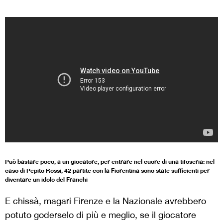
Può bastare poco, a un giocatore, per entrare nel cuore di una tifoseria: nel
caso di Pepito Rossi, 42 partite con la Fiorentina sono state sufficienti per
diventare un idolo del Franchi
E chissà, magari Firenze e la Nazionale avrebbero
potuto goderselo di più e meglio, se il giocatore