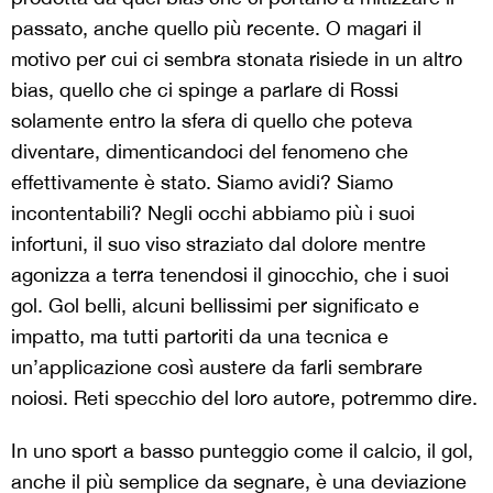
passato, anche quello più recente. O magari il
motivo per cui ci sembra stonata risiede in un altro
bias, quello che ci spinge a parlare di Rossi
solamente entro la sfera di quello che poteva
diventare, dimenticandoci del fenomeno che
effettivamente è stato. Siamo avidi? Siamo
incontentabili? Negli occhi abbiamo più i suoi
infortuni, il suo viso straziato dal dolore mentre
agonizza a terra tenendosi il ginocchio, che i suoi
gol. Gol belli, alcuni bellissimi per significato e
impatto, ma tutti partoriti da una tecnica e
un’applicazione così austere da farli sembrare
noiosi. Reti specchio del loro autore, potremmo dire.
In uno sport a basso punteggio come il calcio, il gol,
anche il più semplice da segnare, è una deviazione