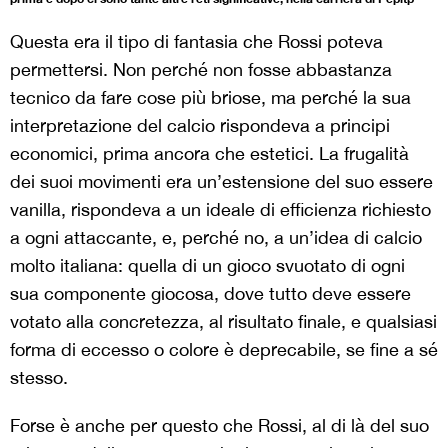
Questa era il tipo di fantasia che Rossi poteva
permettersi. Non perché non fosse abbastanza
tecnico da fare cose più briose, ma perché la sua
interpretazione del calcio rispondeva a principi
economici, prima ancora che estetici. La frugalità
dei suoi movimenti era un’estensione del suo essere
vanilla, rispondeva a un ideale di efficienza richiesto
a ogni attaccante, e, perché no, a un’idea di calcio
molto italiana: quella di un gioco svuotato di ogni
sua componente giocosa, dove tutto deve essere
votato alla concretezza, al risultato finale, e qualsiasi
forma di eccesso o colore è deprecabile, se fine a sé
stesso.
Forse è anche per questo che Rossi, al di là del suo