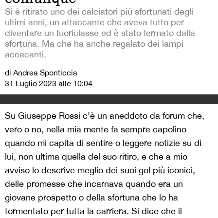
Si è ritirato uno dei calciatori più sfortunati degli
ultimi anni, un attaccante che aveva tutto per
diventare un fuoriclasse ed è stato fermato dalla
sfortuna. Ma che ha anche regalato dei lampi
accecanti.
di Andrea Sponticcia
31 Luglio 2023 alle 10:04
Su Giuseppe Rossi c’è un aneddoto da forum che,
vero o no, nella mia mente fa sempre capolino
quando mi capita di sentire o leggere notizie su di
lui, non ultima quella del suo ritiro, e che a mio
avviso lo descrive meglio dei suoi gol più iconici,
delle promesse che incarnava quando era un
giovane prospetto o della sfortuna che lo ha
tormentato per tutta la carriera. Si dice che il