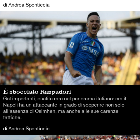
di Andrea Sponticcia
È sbocciato Raspadori
Gol importanti, qualità rare nel panorama italiano: ora il
Napoli ha un attaccante in grado di sopperire non solo
all'assenza di Osimhen, ma anche alle sue carenze
tattiche.
di Andrea Sponticcia