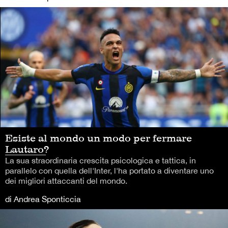
Esiste al mondo un modo per fermare
Lautaro?
La sua straordinaria crescita psicologica e tattica, in
parallelo con quella dell'Inter, l'ha portato a diventare uno
dei migliori attaccanti del mondo.
di Andrea Sponticcia