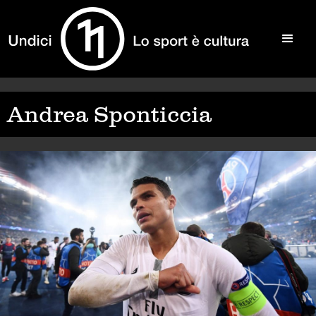
Andrea Sponticcia