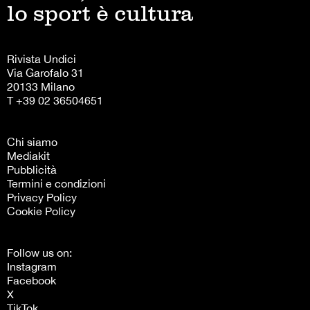
lo sport è cultura
Rivista Undici
Via Garofalo 31
20133 Milano
T +39 02 36504651
Chi siamo
Mediakit
Pubblicità
Termini e condizioni
Privacy Policy
Cookie Policy
Follow us on:
Instagram
Facebook
X
TikTok