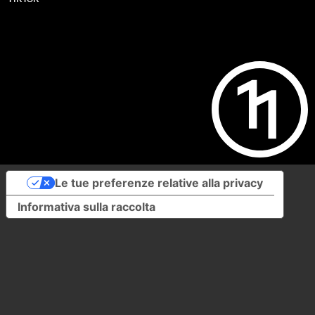
Le tue preferenze relative alla privacy
Informativa sulla raccolta