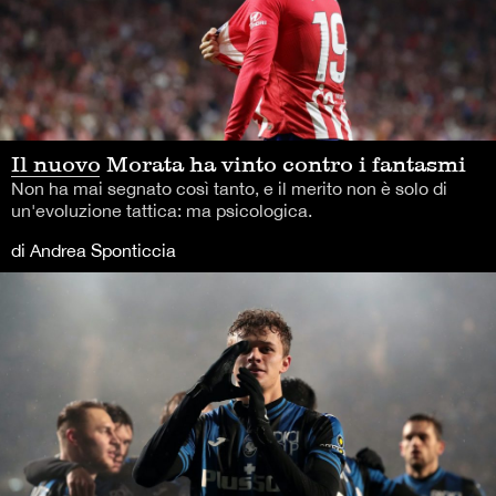
Il nuovo Morata ha vinto contro i fantasmi
Non ha mai segnato così tanto, e il merito non è solo di
un'evoluzione tattica: ma psicologica.
di Andrea Sponticcia