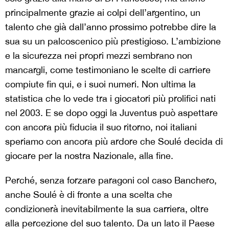
principalmente grazie ai colpi dell’argentino, un
talento che già dall’anno prossimo potrebbe dire la
sua su un palcoscenico più prestigioso. L’ambizione
e la sicurezza nei propri mezzi sembrano non
mancargli, come testimoniano le scelte di carriere
compiute fin qui, e i suoi numeri. Non ultima la
statistica che lo vede tra i giocatori più prolifici nati
nel 2003. E se dopo oggi la Juventus può aspettare
con ancora più fiducia il suo ritorno, noi italiani
speriamo con ancora più ardore che Soulé decida di
giocare per la nostra Nazionale, alla fine.
Perché, senza forzare paragoni col caso Banchero,
anche Soulé è di fronte a una scelta che
condizionerà inevitabilmente la sua carriera, oltre
alla percezione del suo talento. Da un lato il Paese