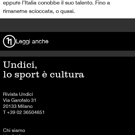
eppure l’Italia conobbe il suo talento. Fino a
rimanerne scioccata, o quasi.
>
Leggi anche
Undici,
lo sport è cultura
Rivista Undici
Via Garofalo 31
20133 Milano
T +39 02 36504651
Chi siamo