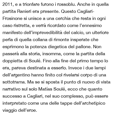
2011, e a trionfare furono i rossoblu. Anche in quella
partita Ranieri era presente. Questo Cagliari-
Frosinone si unisce a una cerchia che resta in ogni
caso ristretta, e verrà ricordato come l’ennesimo
manifesto dell’imprevedibilità del calcio, un ulteriore
perla di quella collana di rimonte insperate che
esprimono la potenza diegetica del pallone. Non
passerà alla storia, insomma, come la partita della
doppietta di Soulé. Fino alla fine del primo tempo lo
era, pareva destinata a esserlo. Invece i due lampi
dell’argentino hanno finito col rivelarsi corpo di una
sottotrama. Ma se si sposta il punto di nuovo di vista
narrativo sul solo Matías Soulé, ecco che quanto
successo a Cagliari, nel suo complesso, può essere
interpretato come una delle tappe dell’archetipico
viaggio dell’eroe.