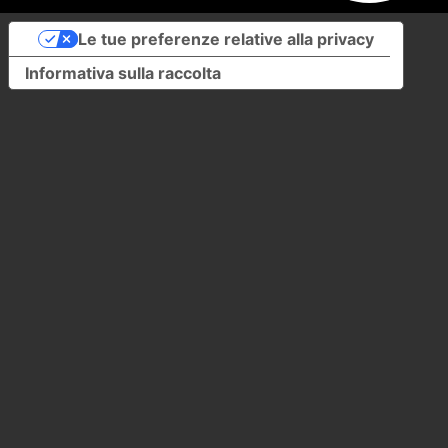
Le tue preferenze relative alla privacy
Informativa sulla raccolta