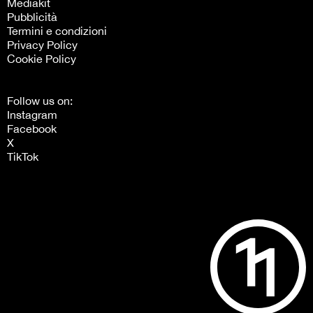
Mediakit
Pubblicità
Termini e condizioni
Privacy Policy
Cookie Policy
Follow us on:
Instagram
Facebook
X
TikTok