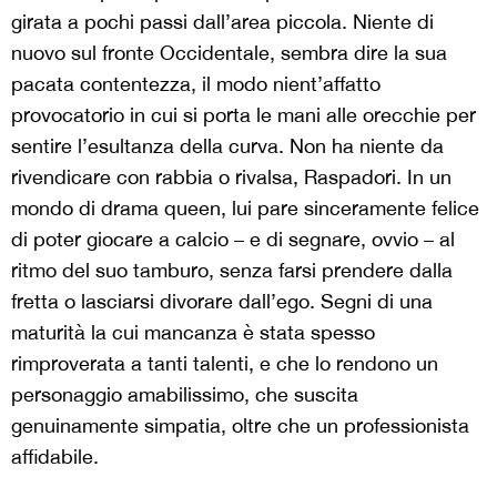
girata a pochi passi dall’area piccola. Niente di
nuovo sul fronte Occidentale, sembra dire la sua
pacata contentezza, il modo nient’affatto
provocatorio in cui si porta le mani alle orecchie per
sentire l’esultanza della curva. Non ha niente da
rivendicare con rabbia o rivalsa, Raspadori. In un
mondo di drama queen, lui pare sinceramente felice
di poter giocare a calcio – e di segnare, ovvio – al
ritmo del suo tamburo, senza farsi prendere dalla
fretta o lasciarsi divorare dall’ego. Segni di una
maturità la cui mancanza è stata spesso
rimproverata a tanti talenti, e che lo rendono un
personaggio amabilissimo, che suscita
genuinamente simpatia, oltre che un professionista
affidabile.