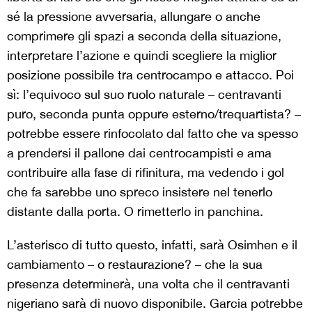
sé la pressione avversaria, allungare o anche
comprimere gli spazi a seconda della situazione,
interpretare l’azione e quindi scegliere la miglior
posizione possibile tra centrocampo e attacco. Poi
sì: l’equivoco sul suo ruolo naturale – centravanti
puro, seconda punta oppure esterno/trequartista? –
potrebbe essere rinfocolato dal fatto che va spesso
a prendersi il pallone dai centrocampisti e ama
contribuire alla fase di rifinitura, ma vedendo i gol
che fa sarebbe uno spreco insistere nel tenerlo
distante dalla porta. O rimetterlo in panchina.
L’asterisco di tutto questo, infatti, sarà Osimhen e il
cambiamento – o restaurazione? – che la sua
presenza determinerà, una volta che il centravanti
nigeriano sarà di nuovo disponibile. Garcia potrebbe