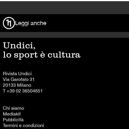
>
Leggi anche
Undici,
lo sport è cultura
Rivista Undici
Via Garofalo 31
20133 Milano
T +39 02 36504651
Chi siamo
Mediakit
Pubblicità
Termini e condizioni