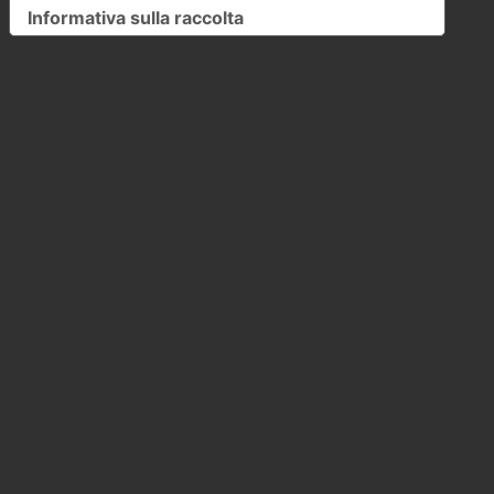
Informativa sulla raccolta