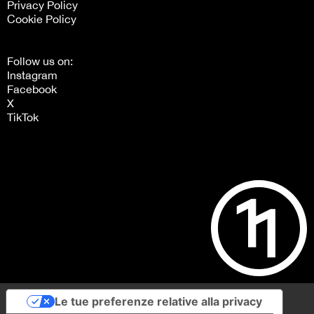
Privacy Policy
Cookie Policy
Follow us on:
Instagram
Facebook
X
TikTok
Le tue preferenze relative alla privacy