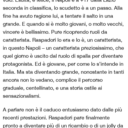
seconda in classifica, lo scudetto è a un passo. Alla
fine ha avuto ragione lui, a tentare il salto in una
grande. E quando si è molto giovani, o molto vecchi,
vincere è bellissimo. Pure ricoprendo ruoli da
caratterista. Raspadori lo era e lo è, un caratterista,
in questo Napoli – un caratterista preziosissimo, che
quel giorno è uscito dal ruolo di spalla per diventare
protagonista. Ed è giovane, per come lo s’intende in
Italia. Ma sta diventando grande, nonostante in tanti
ancora non lo vedano, complice il percorso
graduale, centellinato, e una storia ostile ai
sensazionalismi.
A parlare non è il caduco entusiasmo dato dalle più
recenti prestazioni. Raspadori pare finalmente
pronto a diventare più di un ricambio o di un jolly da