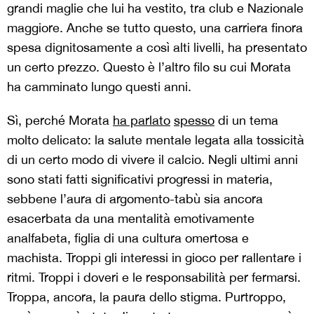
grandi maglie che lui ha vestito, tra club e Nazionale
maggiore. Anche se tutto questo, una carriera finora
spesa dignitosamente a così alti livelli, ha presentato
un certo prezzo. Questo è l’altro filo su cui Morata
ha camminato lungo questi anni.
Sì, perché Morata
ha parlato
spesso
di un tema
molto delicato: la salute mentale legata alla tossicità
di un certo modo di vivere il calcio. Negli ultimi anni
sono stati fatti significativi progressi in materia,
sebbene l’aura di argomento-tabù sia ancora
esacerbata da una mentalità emotivamente
analfabeta, figlia di una cultura omertosa e
machista. Troppi gli interessi in gioco per rallentare i
ritmi. Troppi i doveri e le responsabilità per fermarsi.
Troppa, ancora, la paura dello stigma. Purtroppo,