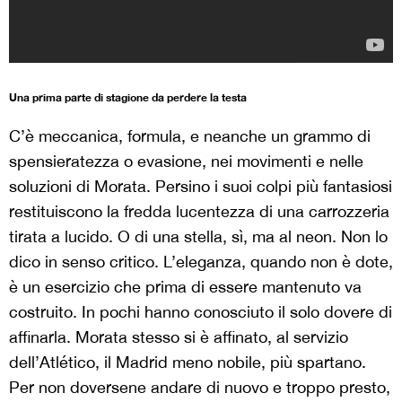
Una prima parte di stagione da perdere la testa
C’è meccanica, formula, e neanche un grammo di
spensieratezza o evasione, nei movimenti e nelle
soluzioni di Morata. Persino i suoi colpi più fantasiosi
restituiscono la fredda lucentezza di una carrozzeria
tirata a lucido. O di una stella, sì, ma al neon. Non lo
dico in senso critico. L’eleganza, quando non è dote,
è un esercizio che prima di essere mantenuto va
costruito. In pochi hanno conosciuto il solo dovere di
affinarla. Morata stesso si è affinato, al servizio
dell’Atlético, il Madrid meno nobile, più spartano.
Per non doversene andare di nuovo e troppo presto,