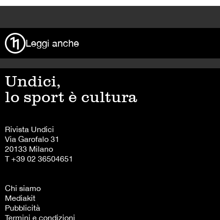
>
Leggi anche
Undici,
lo sport è cultura
Rivista Undici
Via Garofalo 31
20133 Milano
T +39 02 36504651
Chi siamo
Mediakit
Pubblicità
Termini e condizioni