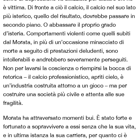
è vittima. Di fronte a ciò il calcio, il calcio nel suo lato
più isterico, quello del risultato, dovrebbe passare in
secondo piano. O abbassare il proprio grado
d’isteria. Comportamenti violenti come quelli subiti
dal Morata, in più di un’occasione minacciato di
morte a seguito di prestazioni deludenti, sono
intollerabili e andrebbero severamente perseguiti.
Non per lavarsi la coscienza o riempirsi la bocca di
retorica – il calcio professionistico, apriti cielo, è
un’industria costruita attorno a un gioco – ma per
costruire una società più civile e attenta alle sue
fragilità.
Morata ha attraversato momenti bui. È stato forte e
fortunato a sopravvivere a essi senza che la sua vita,
e in ultima istanza la sua carriera, per quanto ci è