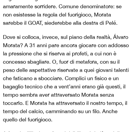
amaramente sorridere. Comune denominatore: se
non esistesse la regola del fuorigioco, Morata
sarebbe il GOAT, siederebbe alla destra di Pelé.
Dove si colloca, invece, sul piano della realtà, Álvaro
Morata? A 31 anni pare ancora giocare con addosso
la pressione che si riserva ai profeti, a cui non è
concesso sbagliare. O, fuor di metafora, con su il
peso delle aspettative riservate a quei giovani talenti
che faticano a sbocciare. Complici un fisico e un
bagaglio tecnico che a vent’anni erano già questi, il
tempo sembra aver attraversato Morata senza
toccarlo. E Morata ha attraversato il nostro tempo, il
tempo del calcio, camminando su un filo. Anche
quello del fuorigioco.