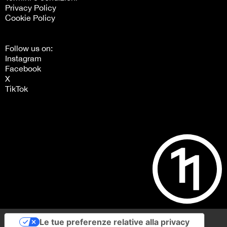
Privacy Policy
Cookie Policy
Follow us on:
Instagram
Facebook
X
TikTok
Le tue preferenze relative alla privacy