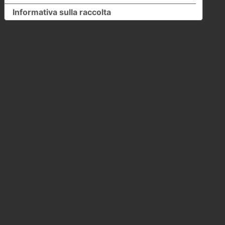
Informativa sulla raccolta