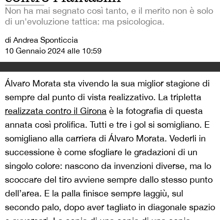
Non ha mai segnato così tanto, e il merito non è solo
di un'evoluzione tattica: ma psicologica.
di Andrea Sponticcia
10 Gennaio 2024 alle 10:59
Álvaro Morata sta vivendo la sua miglior stagione di
sempre dal punto di vista realizzativo. La tripletta
realizzata contro il Girona
è la fotografia di questa
annata così prolifica. Tutti e tre i gol si somigliano. E
somigliano alla carriera di Álvaro Morata. Vederli in
successione è come sfogliare le gradazioni di un
singolo colore: nascono da invenzioni diverse, ma lo
scoccare del tiro avviene sempre dallo stesso punto
dell’area. E la palla finisce sempre laggiù, sul
secondo palo, dopo aver tagliato in diagonale spazio