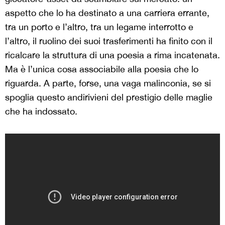
aspetto che lo ha destinato a una carriera errante,
tra un porto e l’altro, tra un legame interrotto e
l’altro, il ruolino dei suoi trasferimenti ha finito con il
ricalcare la struttura di una poesia a rima incatenata.
Ma è l’unica cosa associabile alla poesia che lo
riguarda. A parte, forse, una vaga malinconia, se si
spoglia questo andirivieni del prestigio delle maglie
che ha indossato.