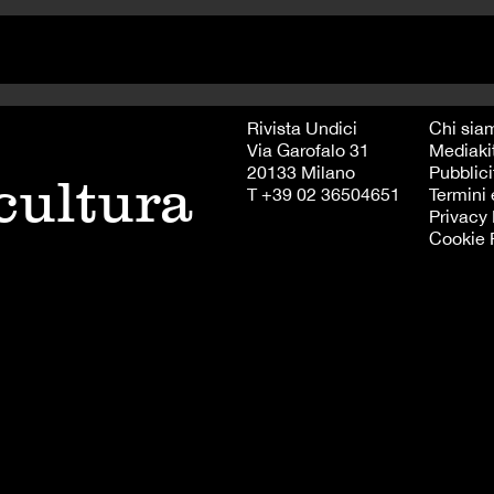
Rivista Undici
Chi sia
Via Garofalo 31
Mediaki
20133 Milano
Pubblici
 cultura
T +39 02 36504651
Termini 
Privacy 
Cookie 