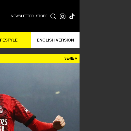
NEWSLETTER
STORE
IFESTYLE
ENGLISH VERSION
SERIE A