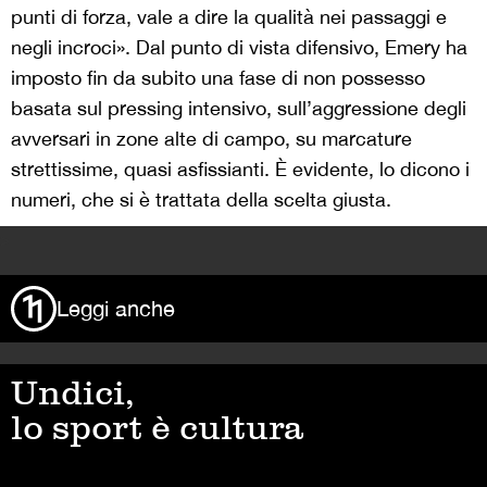
punti di forza, vale a dire la qualità nei passaggi e
negli incroci». Dal punto di vista difensivo, Emery ha
imposto fin da subito una fase di non possesso
basata sul pressing intensivo, sull’aggressione degli
avversari in zone alte di campo, su marcature
strettissime, quasi asfissianti. È evidente, lo dicono i
numeri, che si è trattata della scelta giusta.
>
Leggi anche
Undici,
lo sport è cultura