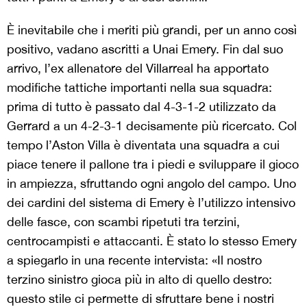
È inevitabile che i meriti più grandi, per un anno così
positivo, vadano ascritti a Unai Emery. Fin dal suo
arrivo, l’ex allenatore del Villarreal ha apportato
modifiche tattiche importanti nella sua squadra:
prima di tutto è passato dal 4-3-1-2 utilizzato da
Gerrard a un 4-2-3-1 decisamente più ricercato. Col
tempo l’Aston Villa è diventata una squadra a cui
piace tenere il pallone tra i piedi e sviluppare il gioco
in ampiezza, sfruttando ogni angolo del campo. Uno
dei cardini del sistema di Emery è l’utilizzo intensivo
delle fasce, con scambi ripetuti tra terzini,
centrocampisti e attaccanti. È stato lo stesso Emery
a spiegarlo in una recente intervista: «Il nostro
terzino sinistro gioca più in alto di quello destro:
questo stile ci permette di sfruttare bene i nostri