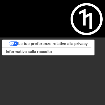
Le tue preferenze relative alla privacy
Informativa sulla raccolta