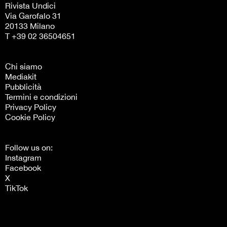
Rivista Undici
Via Garofalo 31
20133 Milano
T +39 02 36504651
Chi siamo
Mediakit
Pubblicità
Termini e condizioni
Privacy Policy
Cookie Policy
Follow us on:
Instagram
Facebook
X
TikTok