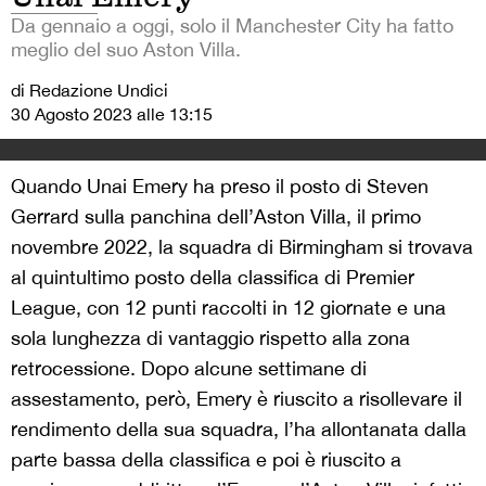
Da gennaio a oggi, solo il Manchester City ha fatto
meglio del suo Aston Villa.
di Redazione Undici
30 Agosto 2023 alle 13:15
Quando Unai Emery ha preso il posto di Steven
Gerrard sulla panchina dell’Aston Villa, il primo
novembre 2022, la squadra di Birmingham si trovava
al quintultimo posto della classifica di Premier
League, con 12 punti raccolti in 12 giornate e una
sola lunghezza di vantaggio rispetto alla zona
retrocessione. Dopo alcune settimane di
assestamento, però, Emery è riuscito a risollevare il
rendimento della sua squadra, l’ha allontanata dalla
parte bassa della classifica e poi è riuscito a