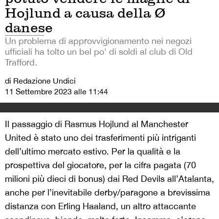
Hojlund a causa della Ø
danese
Un problema di approvvigionamento nei negozi
ufficiali ha tolto un bel po' di soldi al club di Old
Trafford.
di Redazione Undici
11 Settembre 2023 alle 11:44
Il passaggio di Rasmus Hojlund al Manchester
United è stato uno dei trasferimenti più intriganti
dell’ultimo mercato estivo. Per la qualità e la
prospettiva del giocatore, per la cifra pagata (70
milioni più dieci di bonus) dai Red Devils all’Atalanta,
anche per l’inevitabile derby/paragone a brevissima
distanza con Erling Haaland, un altro attaccante