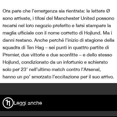
Ora pare che l’emergenza sia rientrata: le lettere Ø
sono arrivate, i tifosi del Manchester United possono
recarsi nel loro negozio preferito e farsi stampare la
maglia ufficiale con il nome corretto di Hojlund. Ma i
danni restano. Anche perché l’inizio di stagione della
squadra di Ten Hag – sei punti in quattro partite di
Premier, due vittorie e due sconfitte – e dello stesso
Hojlund, condizionato da un infortunio e schierato
solo per 23′ nell’ultimo match contro l’Arsenal,
hanno un po’ smorzato l’eccitazione per il suo arrivo.
>
Leggi anche