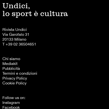
Undici,
lo sport è cultura
Rivista Undici
Via Garofalo 31
20133 Milano
T +39 02 36504651
Chi siamo
Mediakit
Pubblicità
Termini e condizioni
Privacy Policy
Cookie Policy
Follow us on:
Instagram
Facebook