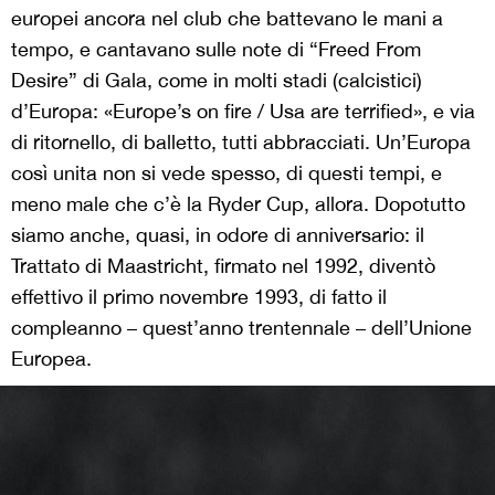
europei ancora nel club che battevano le mani a
tempo, e cantavano sulle note di “Freed From
Desire” di Gala, come in molti stadi (calcistici)
d’Europa: «Europe’s on fire / Usa are terrified», e via
di ritornello, di balletto, tutti abbracciati. Un’Europa
così unita non si vede spesso, di questi tempi, e
meno male che c’è la Ryder Cup, allora. Dopotutto
siamo anche, quasi, in odore di anniversario: il
Trattato di Maastricht, firmato nel 1992, diventò
effettivo il primo novembre 1993, di fatto il
compleanno – quest’anno trentennale – dell’Unione
Europea.