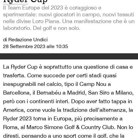
Il Team Europe del 2023 è coraggioso e
sperimentale: nuovi giocatori in campo, nuovi tessuti
nelle divise Loro Piana. Una manifestazione che è un
laboratorio. Del golf e non solo.
di Redazione Undici
28 Settembre 2023 alle 10:35
La Ryder Cup è soprattutto una questione di casa e
trasferta. Come succede per certi stadi quasi
inespugnabili nel calcio, tipo il Camp Nou a
Barcellona, il Bernabéu a Madrid, San Siro a Milano,
però con i continenti interi. Dopo aver fatto tappa in
America, come vuole la tradizione dell’alternanza, la
Ryder 2023 torna in Europa, più precisamente a
Roma, al Marco Simone Golf & Country Club. Non lo
diresti, pensando a uno sport come il golf, che la