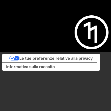
Le tue preferenze relative alla privacy
Informativa sulla raccolta