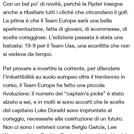
Con un bel po’ di novità, perché la Ryder insegna
anche a ribaltare tutti i cliché che circondano il golf.
La prima è che il Team Europe sarà una bella
sperimentazione, fatta di giovani, di scommesse, di
scelte coraggiose. L’edizione passata è stata una
batosta: 19-9 per il Team Usa, una sconfitta che non
si vedeva da tempo.
Per provare a invertire la corrente, per difendere
l’imbattibilità su suolo europeo oltre il trentennio in
corso, il Team Europe ha fatto una piccola
rivoluzione: il numero dei “captain’s picks” è stato
alzato a sei, e in molti si sono accorti che le scelte
del capitano Luke Donald sono improntate al
coraggio, necessarie alla costruzione di un futuro.
Non ci sono i veterani come Sergio García, Lee