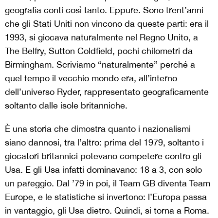
geografia conti così tanto. Eppure. Sono trent’anni
che gli Stati Uniti non vincono da queste parti: era il
1993, si giocava naturalmente nel Regno Unito, a
The Belfry, Sutton Coldfield, pochi chilometri da
Birmingham. Scriviamo “naturalmente” perché a
quel tempo il vecchio mondo era, all’interno
dell’universo Ryder, rappresentato geograficamente
soltanto dalle isole britanniche.
È una storia che dimostra quanto i nazionalismi
siano dannosi, tra l’altro: prima del 1979, soltanto i
giocatori britannici potevano competere contro gli
Usa. E gli Usa infatti dominavano: 18 a 3, con solo
un pareggio. Dal ’79 in poi, il Team GB diventa Team
Europe, e le statistiche si invertono: l’Europa passa
in vantaggio, gli Usa dietro. Quindi, si torna a Roma.