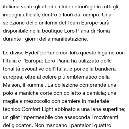
italiana veste gli atleti e i loro entourage in tutti gli
impegni ufficiali, dentro e fuori dal campo. Una
selezione delle uniformi del Team Europe sarà
disponibile nella boutique Loro Piana di Roma
durante i giorni della manifestazione.
Le divise Ryder portano con loro questo legame con
l’Italia e l’Europa: Loro Piana ha utilizzato delle
tonalità evocative dell’Italia, e poi della bandiera
europea, oltre al colore più emblematico della
Maison, il kummel. La collezione comprende una
polo a maniche corte con colletto a camicia; una
maglia a mezzocollo con cerniera in materiale
tecnico Comfort Light abbinato a una lana superfine;
un gilet impermeabile che asseconda i movimenti
dei giocatori. Non mancano i pantaloni quattro