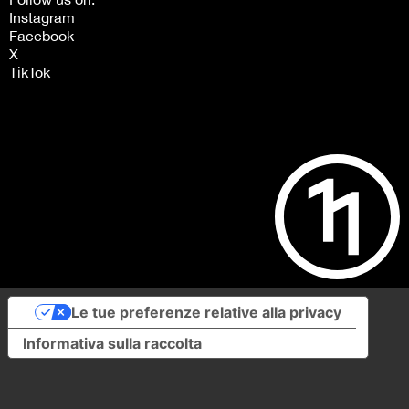
Instagram
Facebook
X
TikTok
Le tue preferenze relative alla privacy
Informativa sulla raccolta