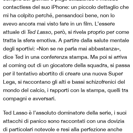
contactless del suo iPhone: un piccolo dettaglio che
mi ha colpito perché, pensandoci bene, non lo
avevo ancora mai visto fare in un film. L’essere
attuale di
Ted Lasso
, però, si rivela proprio per come
tratta la sfera emotiva. A partire dalla salute mentale
degli sportivi: «Non se ne parla mai abbastanza»,
dice Ted in una conferenza stampa. Ma poi si arriva
al coming out di un giocatore della squadra, si passa
per il tentativo abortito di creare una nuova Super
Lega, si raccontano gli alti e bassi schizofrenici del
mondo del calcio, i rapporti con la stampa, quelli tra
compagni e avversari.
Ted Lasso è l’assoluto dominatore della serie, i suoi
attacchi di panico sono raccontati con una dovizia
di particolari notevole e resi alla perfezione anche