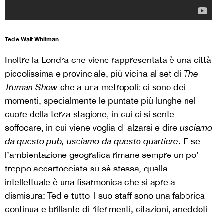
Ted e Walt Whitman
Inoltre la Londra che viene rappresentata è una città
piccolissima e provinciale, più vicina al set di
The
Truman Show
che a una metropoli: ci sono dei
momenti, specialmente le puntate più lunghe nel
cuore della terza stagione, in cui ci si sente
soffocare, in cui viene voglia di alzarsi e dire
usciamo
da questo pub, usciamo da questo quartiere
. E se
l’ambientazione geografica rimane sempre un po’
troppo accartocciata su sé stessa, quella
intellettuale è una fisarmonica che si apre a
dismisura: Ted e tutto il suo staff sono una fabbrica
continua e brillante di riferimenti, citazioni, aneddoti