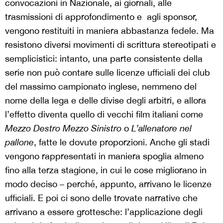
convocazioni in Nazionale, ai giornali, alle
trasmissioni di approfondimento e agli sponsor,
vengono restituiti in maniera abbastanza fedele. Ma
resistono diversi movimenti di scrittura stereotipati e
semplicistici: intanto, una parte consistente della
serie non può contare sulle licenze ufficiali dei club
del massimo campionato inglese, nemmeno del
nome della lega e delle divise degli arbitri, e allora
l’effetto diventa quello di vecchi film italiani come
Mezzo Destro Mezzo Sinistro
o
L’allenatore nel
pallone
, fatte le dovute proporzioni. Anche gli stadi
vengono rappresentati in maniera spoglia almeno
fino alla terza stagione, in cui le cose migliorano in
modo deciso – perché, appunto, arrivano le licenze
ufficiali. E poi ci sono delle trovate narrative che
arrivano a essere grottesche: l’applicazione degli