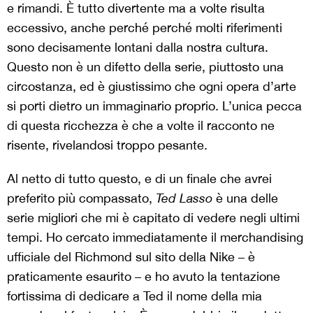
e rimandi. È tutto divertente ma a volte risulta
eccessivo, anche perché perché molti riferimenti
sono decisamente lontani dalla nostra cultura.
Questo non è un difetto della serie, piuttosto una
circostanza, ed è giustissimo che ogni opera d’arte
si porti dietro un immaginario proprio. L’unica pecca
di questa ricchezza è che a volte il racconto ne
risente, rivelandosi troppo pesante.
Al netto di tutto questo, e di un finale che avrei
preferito più compassato,
Ted Lasso
è una delle
serie migliori che mi è capitato di vedere negli ultimi
tempi. Ho cercato immediatamente il merchandising
ufficiale del Richmond sul sito della Nike – è
praticamente esaurito – e ho avuto la tentazione
fortissima di dedicare a Ted il nome della mia