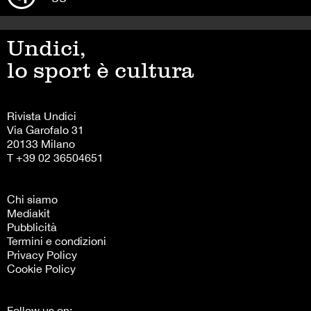
Undici,
lo sport è cultura
Rivista Undici
Via Garofalo 31
20133 Milano
T +39 02 36504651
Chi siamo
Mediakit
Pubblicità
Termini e condizioni
Privacy Policy
Cookie Policy
Follow us on: