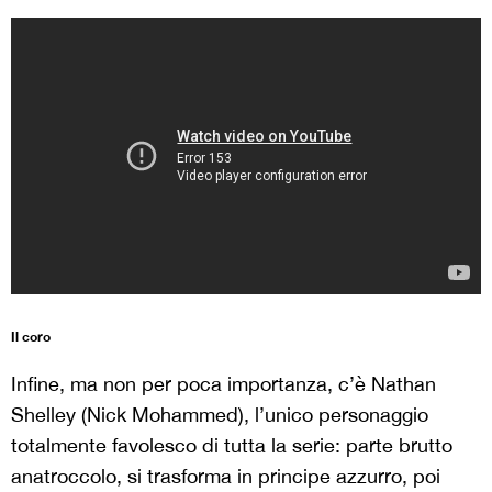
Il coro
Infine, ma non per poca importanza, c’è Nathan
Shelley (Nick Mohammed), l’unico personaggio
totalmente favolesco di tutta la serie: parte brutto
anatroccolo, si trasforma in principe azzurro, poi