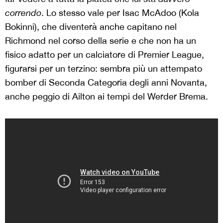
correndo
. Lo stesso vale per Isac McAdoo (Kola
Bokinni), che diventerà anche capitano nel
Richmond nel corso della serie e che non ha un
fisico adatto per un calciatore di Premier League,
figurarsi per un terzino: sembra più un attempato
bomber di Seconda Categoria degli anni Novanta,
anche peggio di Ailton ai tempi del Werder Brema.