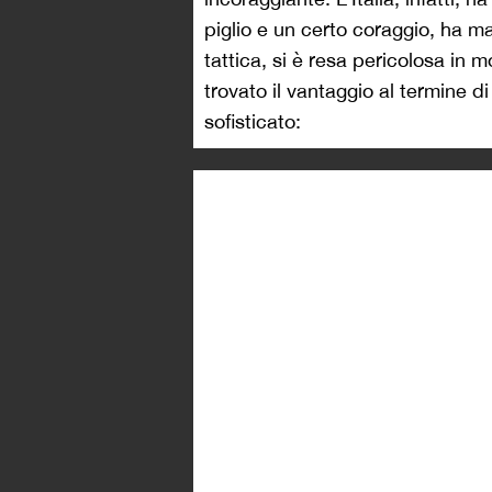
piglio e un certo coraggio, ha ma
tattica, si è resa pericolosa in 
trovato il vantaggio al termine 
sofisticato: