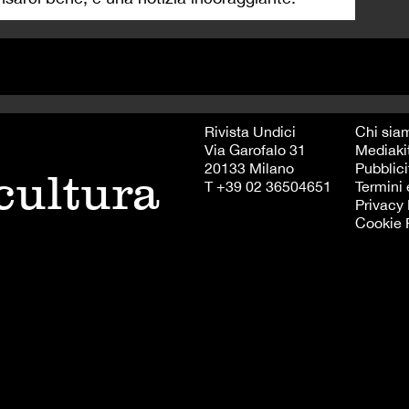
Rivista Undici
Chi sia
Via Garofalo 31
Mediaki
20133 Milano
Pubblici
 cultura
T +39 02 36504651
Termini 
Privacy 
Cookie 