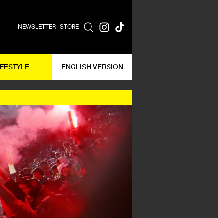
NEWSLETTER
STORE
IFESTYLE
ENGLISH VERSION