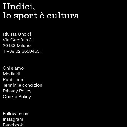
Undici,
lo sport è cultura
Rivista Undici
Via Garofalo 31
20133 Milano
T +39 02 36504651
Chi siamo
Mediakit
Pubblicità
Termini e condizioni
Privacy Policy
Cookie Policy
Follow us on:
Instagram
Facebook