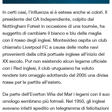
In certi casi, l’influenza si è estesa anche ai colori. Il
presidente del CA Independiente, colpito dal
Nottingham Forest in occasione di una tournée, ha
suggerito di cambiare il bianco e blu della maglia
con il rosso degli inglesi. Montevideo ospita un club
chiamato Liverpool FC a causa delle molte navi
provenienti dalla città portuale inglese all’inizio del
XX secolo. Pur non esistendo alcun legame ufficiale
con i Red inglesi, il club uruguaiano ha voluto
rendere loro omaggio adottando dal 2005 una divisa
rossa per le partite all’estero.
Da parte dell’Everton Viña del Mar i legami con il suo
omologo sembrano più formali. Nel 1950, gli inglesi
avevano infatti spedito un telegramma di felicitazioni