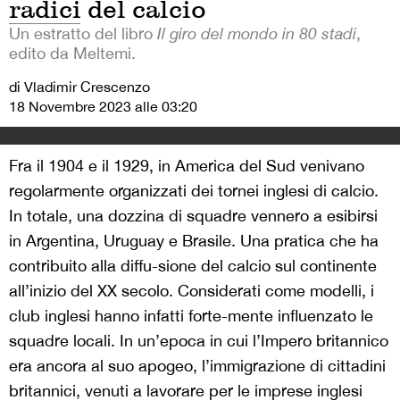
radici del calcio
Un estratto del libro
Il giro del mondo in 80 stadi
,
edito da Meltemi.
di Vladimir Crescenzo
18 Novembre 2023 alle 03:20
Fra il 1904 e il 1929, in America del Sud venivano
regolarmente organizzati dei tornei inglesi di calcio.
In totale, una dozzina di squadre vennero a esibirsi
in Argentina, Uruguay e Brasile. Una pratica che ha
contribuito alla diffu-sione del calcio sul continente
all’inizio del XX secolo. Considerati come modelli, i
club inglesi hanno infatti forte-mente influenzato le
squadre locali. In un’epoca in cui l’Impero britannico
era ancora al suo apogeo, l’immigrazione di cittadini
britannici, venuti a lavorare per le imprese inglesi