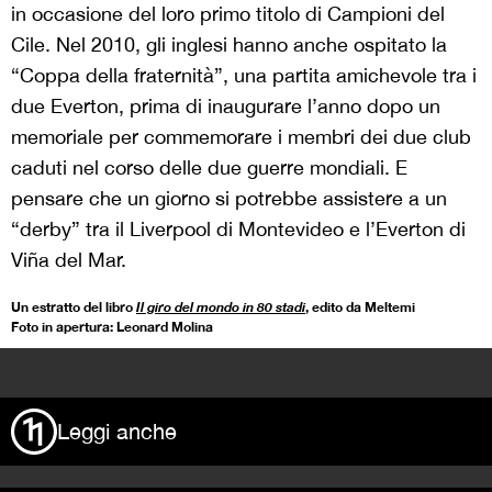
in occasione del loro primo titolo di Campioni del
Cile. Nel 2010, gli inglesi hanno anche ospitato la
“Coppa della fraternità”, una partita amichevole tra i
due Everton, prima di inaugurare l’anno dopo un
memoriale per commemorare i membri dei due club
caduti nel corso delle due guerre mondiali. E
pensare che un giorno si potrebbe assistere a un
“derby” tra il Liverpool di Montevideo e l’Everton di
Viña del Mar.
Un estratto del libro
Il giro del mondo in 80 stadi
, edito da Meltemi
Foto in apertura: Leonard Molina
>
Leggi anche