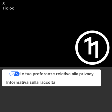
X
TikTok
Le tue preferenze relative alla privacy
Informativa sulla raccolta