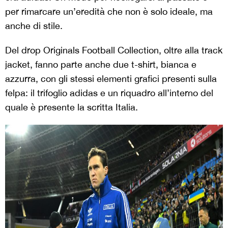
per rimarcare un’eredità che non è solo ideale, ma
anche di stile.
Del drop Originals Football Collection, oltre alla track
jacket, fanno parte anche due t-shirt, bianca e
azzurra, con gli stessi elementi grafici presenti sulla
felpa: il trifoglio adidas e un riquadro all’interno del
quale è presente la scritta Italia.