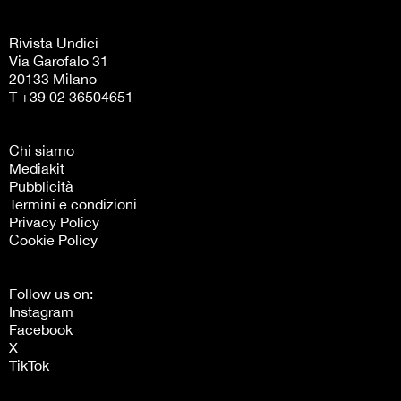
Rivista Undici
Via Garofalo 31
20133 Milano
T +39 02 36504651
Chi siamo
Mediakit
Pubblicità
Termini e condizioni
Privacy Policy
Cookie Policy
Follow us on:
Instagram
Facebook
X
TikTok