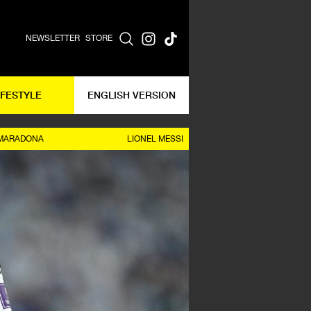
NEWSLETTER
STORE
IFESTYLE
ENGLISH VERSION
 MARADONA
LIONEL MESSI