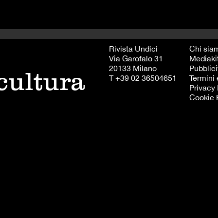
Rivista Undici
Chi sia
Via Garofalo 31
Mediaki
20133 Milano
Pubblici
 cultura
T +39 02 36504651
Termini 
Privacy 
Cookie 