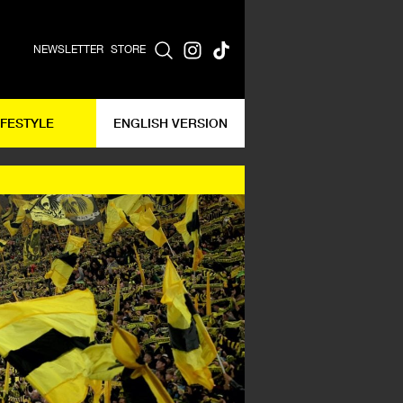
NEWSLETTER
STORE
IFESTYLE
ENGLISH VERSION