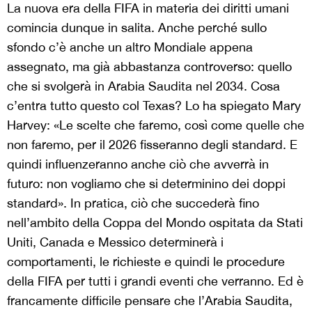
La nuova era della FIFA in materia dei diritti umani
comincia dunque in salita. Anche perché sullo
sfondo c’è anche un altro Mondiale appena
assegnato, ma già abbastanza controverso: quello
che si svolgerà in Arabia Saudita nel 2034. Cosa
c’entra tutto questo col Texas? Lo ha spiegato Mary
Harvey: «Le scelte che faremo, così come quelle che
non faremo, per il 2026 fisseranno degli standard. E
quindi influenzeranno anche ciò che avverrà in
futuro: non vogliamo che si determinino dei doppi
standard». In pratica, ciò che succederà fino
nell’ambito della Coppa del Mondo ospitata da Stati
Uniti, Canada e Messico determinerà i
comportamenti, le richieste e quindi le procedure
della FIFA per tutti i grandi eventi che verranno. Ed è
francamente difficile pensare che l’Arabia Saudita,