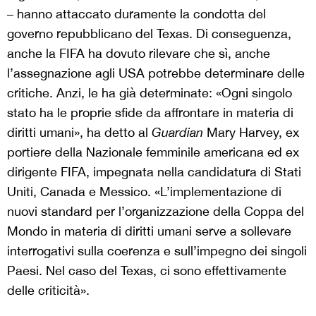
– hanno attaccato duramente la condotta del
governo repubblicano del Texas. Di conseguenza,
anche la FIFA ha dovuto rilevare che sì, anche
l’assegnazione agli USA potrebbe determinare delle
critiche. Anzi, le ha già determinate: «Ogni singolo
stato ha le proprie sfide da affrontare in materia di
diritti umani», ha detto al
Guardian
Mary Harvey, ex
portiere della Nazionale femminile americana ed ex
dirigente FIFA, impegnata nella candidatura di Stati
Uniti, Canada e Messico. «L’implementazione di
nuovi standard per l’organizzazione della Coppa del
Mondo in materia di diritti umani serve a sollevare
interrogativi sulla coerenza e sull’impegno dei singoli
Paesi. Nel caso del Texas, ci sono effettivamente
delle criticità».