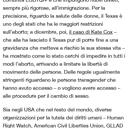
sempre più rigorose, all’immigrazione. Per la
precisione, riguardo la salute delle donne, il Texas è
uno degli stati che ha le maggiori restrizioni
sull’aborto; a dicembre, poi,
il caso di Kate Cox
–
che alla ha lasciato il Texas pur di porre fine a una
gravidanza che metteva a rischio la sua stessa vita –
ha mostrato come lo stato cerchi di impedire in tutti i
modi l’aborto, arrivando a limitare la libertà di
movimento delle persone. Delle regole ugualmente
stringenti riguardano le persone transgender che
hanno avuto accesso – o vogliono avere accesso –
alle procedure per il cambio di sesso.
Sia negli USA che nel resto del mondo, diverse
organizzazioni per la tutela dei diritti umani – Human
Right Watch, American Civil Liberties Union, GLLAD