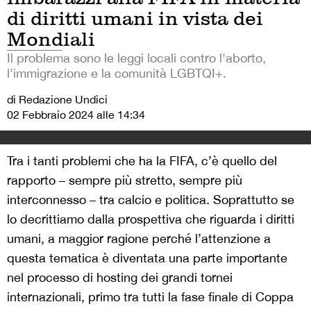
di diritti umani in vista dei
Mondiali
Il problema sono le leggi locali contro l'aborto,
l'immigrazione e la comunità LGBTQI+.
di Redazione Undici
02 Febbraio 2024 alle 14:34
Tra i tanti problemi che ha la FIFA, c’è quello del
rapporto – sempre più stretto, sempre più
interconnesso – tra calcio e politica. Soprattutto se
lo decrittiamo dalla prospettiva che riguarda i diritti
umani, a maggior ragione perché l’attenzione a
questa tematica è diventata una parte importante
nel processo di hosting dei grandi tornei
internazionali, primo tra tutti la fase finale di Coppa