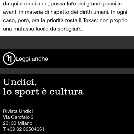
da qui a dieci anni, possa fare dei grandi passi in
avanti in materia di rispetto dei diritti umani. In ogni
caso, però, ora la priorità resta il Texas: non proprio
una matassa facile da sbrogliare.
>
Leggi anche
Undici,
lo sport è cultura
Rivista Undici
Via Garofalo 31
20133 Milano
T +39 02 36504651