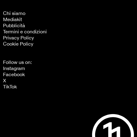
Chi siamo
Mediakit
Pubblicità
Termini e condizioni
Privacy Policy
Cookie Policy
Follow us on:
Instagram
Facebook
X
TikTok