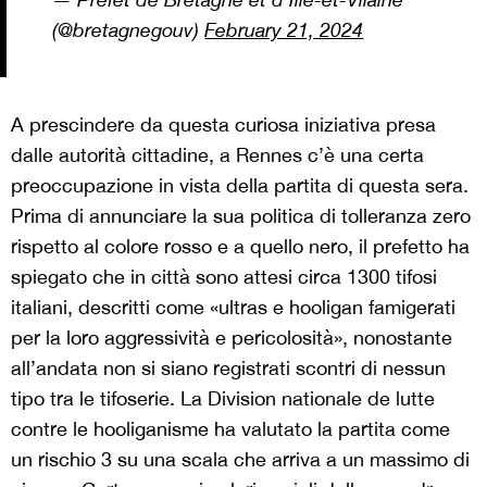
(@bretagnegouv)
February 21, 2024
A prescindere da questa curiosa iniziativa presa
dalle autorità cittadine, a Rennes c’è una certa
preoccupazione in vista della partita di questa sera.
Prima di annunciare la sua politica di tolleranza zero
rispetto al colore rosso e a quello nero, il prefetto ha
spiegato che in città sono attesi circa 1300 tifosi
italiani, descritti come «ultras e hooligan famigerati
per la loro aggressività e pericolosità», nonostante
all’andata non si siano registrati scontri di nessun
tipo tra le tifoserie. La Division nationale de lutte
contre le hooliganisme ha valutato la partita come
un rischio 3 su una scala che arriva a un massimo di