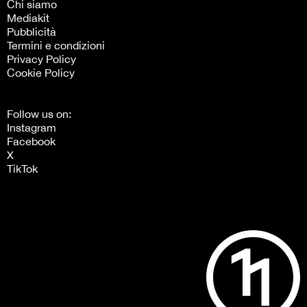
Chi siamo
Mediakit
Pubblicità
Termini e condizioni
Privacy Policy
Cookie Policy
Follow us on:
Instagram
Facebook
X
TikTok