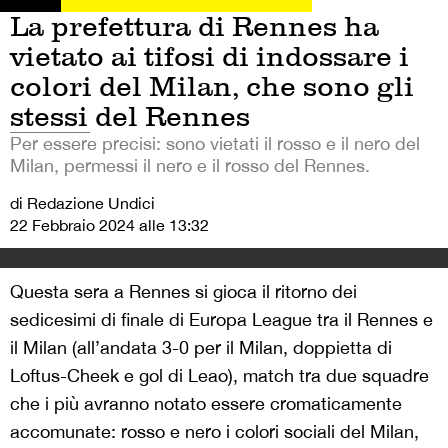
La prefettura di Rennes ha
vietato ai tifosi di indossare i
colori del Milan, che sono gli
stessi del Rennes
Per essere precisi: sono vietati il rosso e il nero del
Milan, permessi il nero e il rosso del Rennes.
di Redazione Undici
22 Febbraio 2024 alle 13:32
Questa sera a Rennes si gioca il ritorno dei
sedicesimi di finale di Europa League tra il Rennes e
il Milan (all’andata 3-0 per il Milan, doppietta di
Loftus-Cheek e gol di Leao), match tra due squadre
che i più avranno notato essere cromaticamente
accomunate: rosso e nero i colori sociali del Milan,