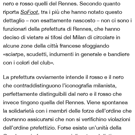
nero e rosso quelli del Rennes. Secondo quanto
riporta
SoFoot
, tra i più che hanno notato questo
dettaglio – non esattamente nascosto – non ci sono i
funzionari della prefettura di Rennes, che hanno
deciso di vietare ai tifosi del Milan di circolare in
alcune zone della città francese sfoggiando
«sciarpe, scudetti, indumenti in generale e bandiere
con i colori del club»
.
La prefettura ovviamente intende il rosso e il nero
che contraddistinguono l’iconografia milanista,
perfettamente distinguibili dal nero e il rosso che
invece tingono quella del Rennes. Viene spontanea
la solidarietà con i membri delle forze dell’ordine che
dovranno assicurarsi che non si verifichino violazioni
dell’ordine prefettizio. Forse esiste un’unità della