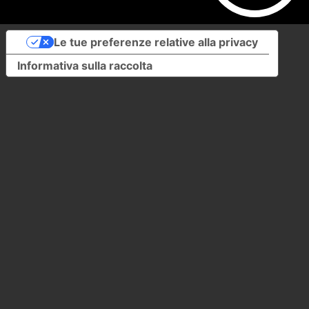
Le tue preferenze relative alla privacy
Informativa sulla raccolta