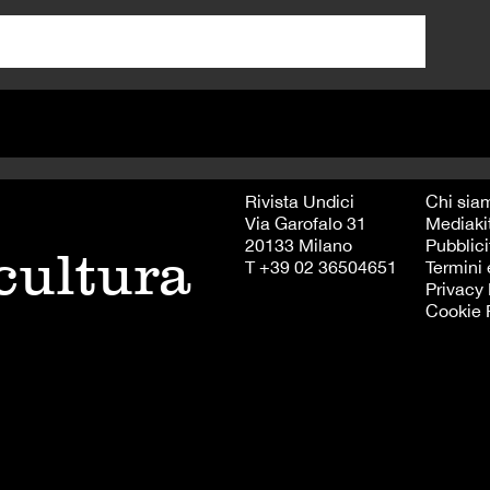
Rivista Undici
Chi sia
Via Garofalo 31
Mediaki
20133 Milano
Pubblici
 cultura
T +39 02 36504651
Termini 
Privacy 
Cookie 