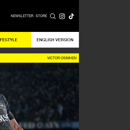
NEWSLETTER
STORE
IFESTYLE
ENGLISH VERSION
VICTOR OSIMHEN