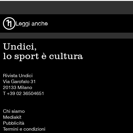
>
Leggi anche
Undici,
lo sport è cultura
Rivista Undici
Via Garofalo 31
20133 Milano
T +39 02 36504651
Chi siamo
Mediakit
Pubblicità
Termini e condizioni