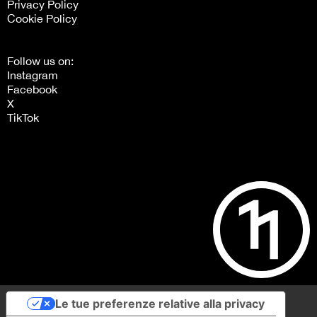
Privacy Policy
Cookie Policy
Follow us on:
Instagram
Facebook
X
TikTok
Le tue preferenze relative alla privacy