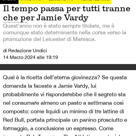
Il tempo passa per tutti tranne
che per Jamie Vardy
Quest'anno non è stato sempre titolare, ma è
comunque stato determinante nella corsa verso la
promozione del Leicester di Maresca.
di Redazione Undici
14 Marzo 2024 alle 19:19
Qual è la ricetta dell’eterna giovinezza? Se questa
domanda la faceste a Jamie Vardy, lui
probabilmente vi risponderebbe che il segreto sta
nel consumare almeno un pasto a settimana così
composto: come liquidi un minimo di tre lattine di
Red Bull, portata principale un panino prosciutto e
formaggio, a conclusione un espresso. Come