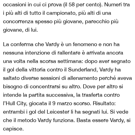
occasioni in cui ci prova (il 58 per cento). Numeri tra
i più alti di tutto il campionato, più alti di una
concorrenza spesso più giovane, parecchio più
giovane, di lui.
La conferma che Vardy è un fenomeno e non ha
nessuna intenzione di rallentare è arrivata ancora
una volta nella scorsa settimana: dopo aver segnato
il gol della vittoria contro il Sunderland, Vardy ha
saltato diverse sessioni di allenamento perché aveva
bisogno di concentrarsi su altro. Dove per altro si
intende la partita successiva, la trasferta contro
l’Hull City, giocata il 9 marzo scorso. Risultato:
entrambi i gol del Leicester li ha segnati lui. Si vede
che il metodo Vardy funziona. Basta essere Vardy, si
capisce.