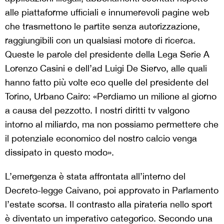
alle piattaforme ufficiali e innumerevoli pagine web
che trasmettono le partite senza autorizzazione,
raggiungibili con un qualsiasi motore di ricerca.
Queste le parole del presidente della Lega Serie A
Lorenzo Casini e dell’ad Luigi De Siervo, alle quali
hanno fatto più volte eco quelle del presidente del
Torino, Urbano Cairo: «Perdiamo un milione al giorno
a causa del pezzotto. I nostri diritti tv valgono
intorno al miliardo, ma non possiamo permettere che
il potenziale economico del nostro calcio venga
dissipato in questo modo».
L’emergenza è stata affrontata all’interno del
Decreto-legge Caivano, poi approvato in Parlamento
l’estate scorsa. Il contrasto alla pirateria nello sport
è diventato un imperativo categorico. Secondo una