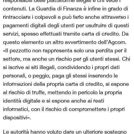
responsabili delle piattaforme illegali e chi vede i
contenuti. La Guardia di Finanza è infine in grado di
rintracciare i colpevoli e può farlo anche attraverso i
pagamenti digitali degli utenti per usufruire di questi
servizi, spesso effettuati tramite carta di credito. Da
questo elemento un altro avvertimento dell’Agcom.
«Il pezzotto non rappresenta solo una perdita per il
settore, ma anche un rischio per gli utenti stessi. Chi
si iscrive ai siti illegali, condividendo i propri dati
personali, o peggio, paga gli stessi inserendo le
informazioni della propria carta di credito, si espone
al rischio di truffe, mettendo in pericolo la propria
identità digitale e si espone anche ai reati
informatici, con il rischio di compromettere i propri
dispositivi».
Le autorità hanno voluto dare un ulteriore sostegno