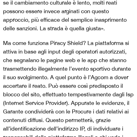
se il cambiamento culturale è lento, molti reati
possono essere invece arginati con questo
approccio, più efficace del semplice inasprimento
delle sanzioni. La strada è quella giusta».
Ma come funziona Piracy Shield? La piattaforma si
attiva in base agli input degli operatori autorizzati,
che segnalano le pagine web e le app che stanno
trasmettendo illegalmente l’evento sportivo durante
il suo svolgimento. A quel punto è l’Agcom a dover
accertare il reato. Può essere così predisposto il
blocco del sito, effettuato tempestivamente dagli Isp
(Internet Service Provider). Appurate le evidenze, il
Garante condividerà con le Procure i dati relativi ai
contenuti diffusi. Questo permetterà, grazie
all’identificazione dell’indirizzo IP, di individuare i