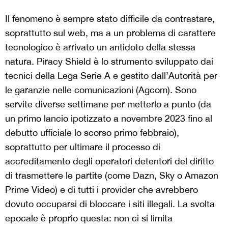
Il fenomeno è sempre stato difficile da contrastare,
soprattutto sul web, ma a un problema di carattere
tecnologico è arrivato un antidoto della stessa
natura. Piracy Shield è lo strumento sviluppato dai
tecnici della Lega Serie A e gestito dall’Autorità per
le garanzie nelle comunicazioni (Agcom). Sono
servite diverse settimane per metterlo a punto (da
un primo lancio ipotizzato a novembre 2023 fino al
debutto ufficiale lo scorso primo febbraio),
soprattutto per ultimare il processo di
accreditamento degli operatori detentori del diritto
di trasmettere le partite (come Dazn, Sky o Amazon
Prime Video) e di tutti i provider che avrebbero
dovuto occuparsi di bloccare i siti illegali. La svolta
epocale è proprio questa: non ci si limita