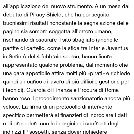
all’applicazione del nuovo strumento. A un mese dal
debutto di Piracy Shield, che ha conseguito
buonissimi risultati nonostante la segnalazione delle
pagine sia sempre soggetta all’errore umano,
rischiando di oscurare il sito sbagliato (anche le
partite di cartello, come la sfida tra Inter e Juventus
in Serie A del 4 febbraio scorso, hanno finora
rappresentato qualche problema, dal momento che
una gara appetibile attira molti più «pirati» e richiede
quindi un carico di lavoro di più difficile gestione per
i tecnici), Guardia di Finanza e Procura di Roma
hanno reso il procedimento sanzionatorio ancora più
veloce. La firma di un protocollo di intervento
specifico permetterà ai finanzieri di incrociare i dati
e di procedere con le indagini nei confronti degli
indirizzi IP sospetti, senza dover richiedere