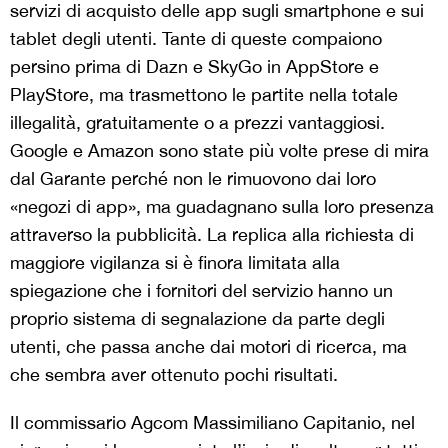
servizi di acquisto delle app sugli smartphone e sui
tablet degli utenti. Tante di queste compaiono
persino prima di Dazn e SkyGo in AppStore e
PlayStore, ma trasmettono le partite nella totale
illegalità, gratuitamente o a prezzi vantaggiosi.
Google e Amazon sono state più volte prese di mira
dal Garante perché non le rimuovono dai loro
«negozi di app», ma guadagnano sulla loro presenza
attraverso la pubblicità. La replica alla richiesta di
maggiore vigilanza si è finora limitata alla
spiegazione che i fornitori del servizio hanno un
proprio sistema di segnalazione da parte degli
utenti, che passa anche dai motori di ricerca, ma
che sembra aver ottenuto pochi risultati.
Il commissario Agcom Massimiliano Capitanio, nel