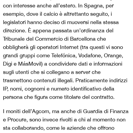
con interesse anche all’estero. In Spagna, per
esempio, dove il calcio è altrettanto seguito, i
legislatori hanno deciso di muoversi nella stessa
direzione. È appena passata un’ordinanza del
Tribunale del Commercio di Barcellona che
obbligherà gli operatori Internet (tra questi vi sono
grandi gruppi come Telefónica, Vodafone, Orange,
Digi e MásMovil) a condividere dati e informazioni
sugli utenti che si collegano a server che
trasmettono contenuti illegali. Praticamente indirizzi
IP, nomi, cognomi e numero identificativo della
persona che figura come titolare del contratto.
I moniti dell’Agcom, ma anche di Guardia di Finanza
e Procure, sono invece rivolti a chi al momento non
sta collaborando, come le aziende che offrono