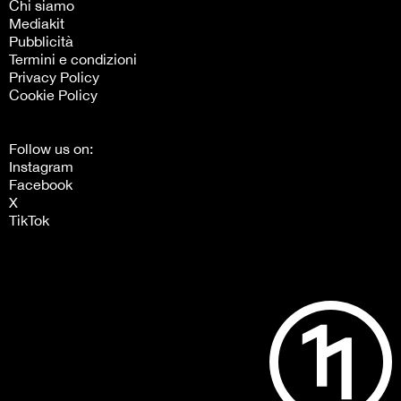
Chi siamo
Mediakit
Pubblicità
Termini e condizioni
Privacy Policy
Cookie Policy
Follow us on:
Instagram
Facebook
X
TikTok