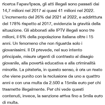
ricerca Fapav/Ipsos, gli atti illegali sono passati dai
14,7 milioni nel 2017 ai quasi 41 milioni nel 2022.
L’incremento del 26% dal 2021 al 2022, e addirittura
del 178% rispetto al 2017, evidenzia la gravità della
situazione. Gli abbonati alle IPTV illegali sono tre
milioni, il 6% della popolazione italiana oltre i 15
anni. Un fenomeno che non riguarda solo i
giovanissimi. Il Dl prevede, nel suo intento
principale, misure urgenti di contrasto al disagio
giovanile, alla povertà educativa e alla criminalità
minorile. La pirateria, in questo senso, è ora un reato
che viene punito con la reclusione da uno a quattro
anni e con una multa da 2.500 a 15mila euro per chi
trasmette illegalmente. Per chi vede questi
contenuti, invece, la sanzione arriva fino a 5mila euro
di multa.