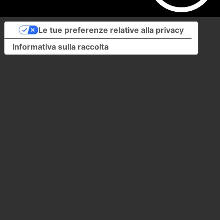
Le tue preferenze relative alla privacy
Informativa sulla raccolta