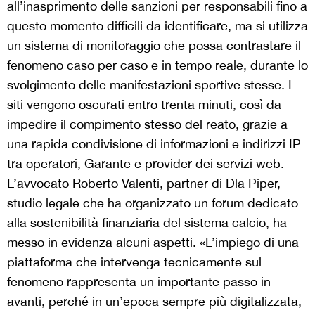
all’inasprimento delle sanzioni per responsabili fino a
questo momento difficili da identificare, ma si utilizza
un sistema di monitoraggio che possa contrastare il
fenomeno caso per caso e in tempo reale, durante lo
svolgimento delle manifestazioni sportive stesse. I
siti vengono oscurati entro trenta minuti, così da
impedire il compimento stesso del reato, grazie a
una rapida condivisione di informazioni e indirizzi IP
tra operatori, Garante e provider dei servizi web.
L’avvocato Roberto Valenti, partner di Dla Piper,
studio legale che ha organizzato un forum dedicato
alla sostenibilità finanziaria del sistema calcio, ha
messo in evidenza alcuni aspetti. «L’impiego di una
piattaforma che intervenga tecnicamente sul
fenomeno rappresenta un importante passo in
avanti, perché in un’epoca sempre più digitalizzata,