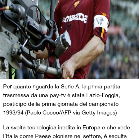
Per quanto riguarda la Serie A, la prima partita
trasmessa da una pay-tv è stata Lazio-Foggia,
posticipo della prima giornata del campionato
1993/94 (Paolo Cocco/AFP via Getty Images)
La svolta tecnologica inedita in Europa e che vede
l’Italia come Paese pioniere nel settore, è seguita