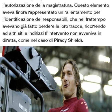
l’autorizzazione della magistratura. Questo elemento
aveva finora rappresentato un rallentamento per
l’identificazione dei responsabili, che nel frattempo
avevano già fatto perdere le loro tracce, ricorrendo
ad altri siti e indirizzi (l’intervento non avveniva in
diretta, come nel caso di Piracy Shield).