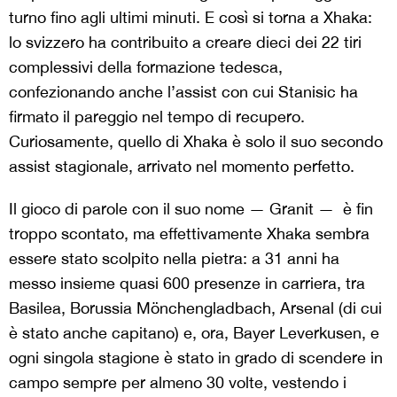
turno fino agli ultimi minuti. E così si torna a Xhaka:
lo svizzero ha contribuito a creare dieci dei 22 tiri
complessivi della formazione tedesca,
confezionando anche l’assist con cui Stanisic ha
firmato il pareggio nel tempo di recupero.
Curiosamente, quello di Xhaka è solo il suo secondo
assist stagionale, arrivato nel momento perfetto.
Il gioco di parole con il suo nome — Granit — è fin
troppo scontato, ma effettivamente Xhaka sembra
essere stato scolpito nella pietra: a 31 anni ha
messo insieme quasi 600 presenze in carriera, tra
Basilea, Borussia Mönchengladbach, Arsenal (di cui
è stato anche capitano) e, ora, Bayer Leverkusen, e
ogni singola stagione è stato in grado di scendere in
campo sempre per almeno 30 volte, vestendo i