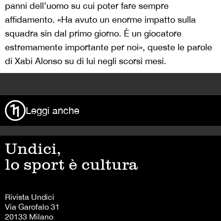
panni dell’uomo su cui poter fare sempre
affidamento. «Ha avuto un enorme impatto sulla
squadra sin dal primo giorno. È un giocatore
estremamente importante per noi», queste le parole
di Xabi Alonso su di lui negli scorsi mesi.
>
Leggi anche
Undici,
lo sport è cultura
Rivista Undici
Via Garofalo 31
20133 Milano