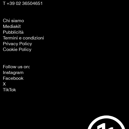
T +39 02 36504651
Chi siamo
Mediakit
Pubblicità
Termini e condizioni
Privacy Policy
Cookie Policy
Follow us on:
Instagram
Facebook
X
TikTok