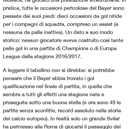
pratica, tutte le occasioni pericolose del Bayer sono
passate dai suoi piedi: dieci occasioni da gol nitide
per i compagni di squadra, compreso un assist (e
nessuna da palla inattiva). Un dato a suo modo
storico: nessun giocatore aveva costruito così tante
palle gol in una partita di Champions o di Europa
League dalla stagione 2016/2017.
A leggere il tabellino non si direbbe: si potrebbe
pensare che il Bayer abbia trovato i gol
qualificazione nel finale di partita, in quella che
sembra a tutti gli effetti una stagione nata e
proseguita sotto una buona stella (e ora sono 49 le
partite senza sconfitte, record assoluto nella storia
del calcio europeo). In realtà solo un grande Svilar
ha permesso alla Roma di giocarsi il passaggio del