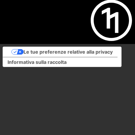
Le tue preferenze relative alla privacy
Informativa sulla raccolta