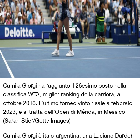
Camila Giorgi ha raggiunto il 26esimo posto nella
classifica WTA, miglior ranking della carriera, a
ottobre 2018. L’ultimo torneo vinto risale a febbraio
2023, e si tratta dell’Open di Mérida, in Messico
(Sarah Stier/Getty Images)
Camila Giorgi è italo-argentina, una Luciano Darderi