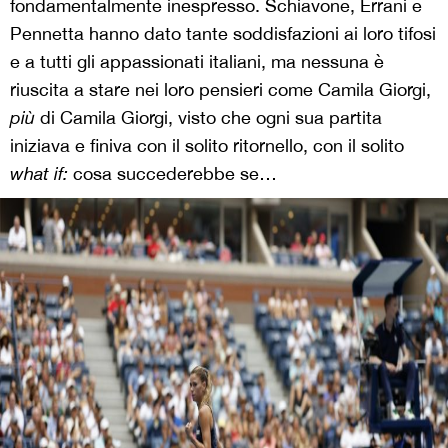
fondamentalmente inespresso. Schiavone, Errani e
Pennetta hanno dato tante soddisfazioni ai loro tifosi
e a tutti gli appassionati italiani, ma nessuna è
riuscita a stare nei loro pensieri come Camila Giorgi,
più
di Camila Giorgi, visto che ogni sua partita
iniziava e finiva con il solito ritornello, con il solito
what if:
cosa succederebbe se…