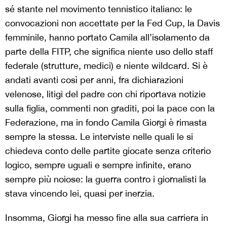
sé stante nel movimento tennistico italiano: le
convocazioni non accettate per la Fed Cup, la Davis
femminile, hanno portato Camila all’isolamento da
parte della FITP, che significa niente uso dello staff
federale (strutture, medici) e niente wildcard. Si è
andati avanti così per anni, fra dichiarazioni
velenose, litigi del padre con chi riportava notizie
sulla figlia, commenti non graditi, poi la pace con la
Federazione, ma in fondo Camila Giorgi è rimasta
sempre la stessa. Le interviste nelle quali le si
chiedeva conto delle partite giocate senza criterio
logico, sempre uguali e sempre infinite, erano
sempre più noiose: la guerra contro i giornalisti la
stava vincendo lei, quasi per inerzia.
Insomma, Giorgi ha messo fine alla sua carriera in