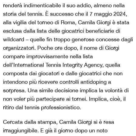
renderà indimenticabile il suo addio, almeno nella
storia del tennis. È successo che il 7 maggio 2024,
alla vigilia del torneo di Roma, Camila Giorgi è stata
esclusa dalla lista delle giocatrici beneficiarie di
wildcard – quelle fin troppo generose concesse dagli
organizzatori. Poche ore dopo, il nome di Giorgi
compare improvvisamente nella lista
dell’International Tennis Integrity Agency, quella
composta dai giocatori e dalle giocatrici che non
intendono più ricevere controlli antidoping a
sorpresa. Una simile decisione implica la volontà di
non voler più partecipare ai tornei. Implica, cioè, il
ritiro dal tennis professionistico.
Cercata dalla stampa, Camila Giorgi si è resa
irraggiungibile. E già il giorno dopo un noto