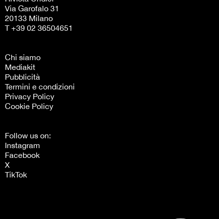
Via Garofalo 31
20133 Milano
T +39 02 36504651
Chi siamo
Mediakit
Pubblicità
Termini e condizioni
Privacy Policy
Cookie Policy
Follow us on:
Instagram
Facebook
X
TikTok