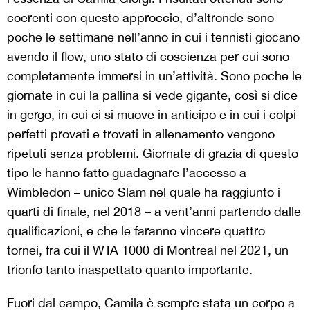
coerenti con questo approccio, d’altronde sono
poche le settimane nell’anno in cui i tennisti giocano
avendo il flow, uno stato di coscienza per cui sono
completamente immersi in un’attività. Sono poche le
giornate in cui la pallina si vede gigante, così si dice
in gergo, in cui ci si muove in anticipo e in cui i colpi
perfetti provati e trovati in allenamento vengono
ripetuti senza problemi. Giornate di grazia di questo
tipo le hanno fatto guadagnare l’accesso a
Wimbledon – unico Slam nel quale ha raggiunto i
quarti di finale, nel 2018 – a vent’anni partendo dalle
qualificazioni, e che le faranno vincere quattro
tornei, fra cui il WTA 1000 di Montreal nel 2021, un
trionfo tanto inaspettato quanto importante.
Fuori dal campo, Camila è sempre stata un corpo a