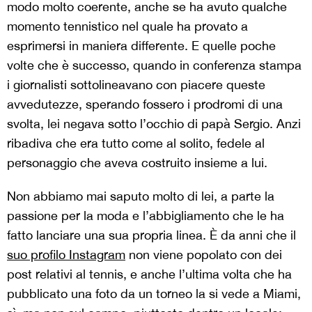
modo molto coerente, anche se ha avuto qualche
momento tennistico nel quale ha provato a
esprimersi in maniera differente. E quelle poche
volte che è successo, quando in conferenza stampa
i giornalisti sottolineavano con piacere queste
avvedutezze, sperando fossero i prodromi di una
svolta, lei negava sotto l’occhio di papà Sergio. Anzi
ribadiva che era tutto come al solito, fedele al
personaggio che aveva costruito insieme a lui.
Non abbiamo mai saputo molto di lei, a parte la
passione per la moda e l’abbigliamento che le ha
fatto lanciare una sua propria linea. È da anni che il
suo profilo Instagram
non viene popolato con dei
post relativi al tennis, e anche l’ultima volta che ha
pubblicato una foto da un torneo la si vede a Miami,