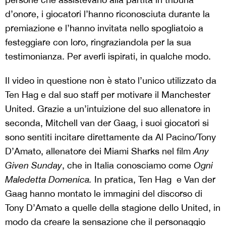
d’onore, i giocatori l’hanno riconosciuta durante la
premiazione e l’hanno invitata nello spogliatoio a
festeggiare con loro, ringraziandola per la sua
testimonianza. Per averli ispirati, in qualche modo.
Il video in questione non è stato l’unico utilizzato da
Ten Hag e dal suo staff per motivare il Manchester
United. Grazie a un’intuizione del suo allenatore in
seconda, Mitchell van der Gaag, i suoi giocatori si
sono sentiti incitare direttamente da Al Pacino/Tony
D’Amato, allenatore dei Miami Sharks nel film
Any
Given Sunday
, che in Italia conosciamo come
Ogni
Maledetta Domenica.
In pratica, Ten Hag e Van der
Gaag hanno montato le immagini del discorso di
Tony D’Amato a quelle della stagione dello United, in
modo da creare la sensazione che il personaggio