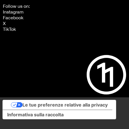
Follow us on:
Instagram
Facebook
X
TikTok
Le tue preferenze relative alla privacy
Informativa sulla raccolta