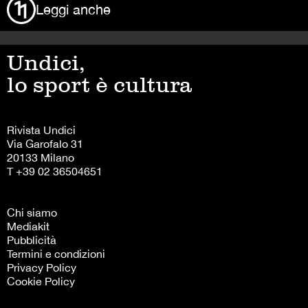
Leggi anche
Undici,
lo sport è cultura
Rivista Undici
Via Garofalo 31
20133 Milano
T +39 02 36504651
Chi siamo
Mediakit
Pubblicità
Termini e condizioni
Privacy Policy
Cookie Policy