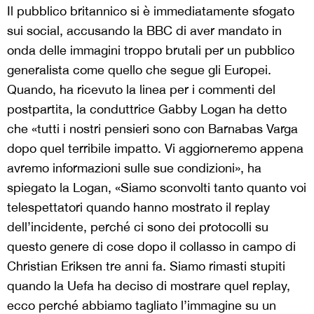
Il pubblico britannico si è immediatamente sfogato
sui social, accusando la BBC di aver mandato in
onda delle immagini troppo brutali per un pubblico
generalista come quello che segue gli Europei.
Quando, ha ricevuto la linea per i commenti del
postpartita, la conduttrice Gabby Logan ha detto
che «tutti i nostri pensieri sono con Barnabas Varga
dopo quel terribile impatto. Vi aggiorneremo appena
avremo informazioni sulle sue condizioni», ha
spiegato la Logan, «Siamo sconvolti tanto quanto voi
telespettatori quando hanno mostrato il replay
dell’incidente, perché ci sono dei protocolli su
questo genere di cose dopo il collasso in campo di
Christian Eriksen tre anni fa. Siamo rimasti stupiti
quando la Uefa ha deciso di mostrare quel replay,
ecco perché abbiamo tagliato l’immagine su un