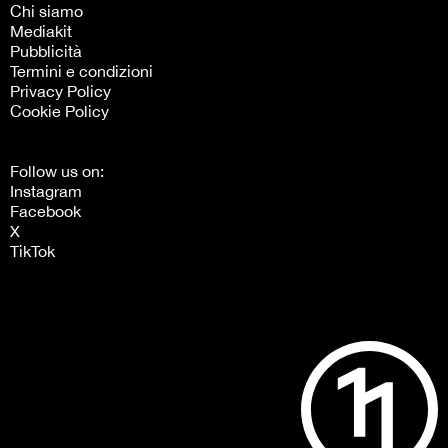
Chi siamo
Mediakit
Pubblicità
Termini e condizioni
Privacy Policy
Cookie Policy
Follow us on:
Instagram
Facebook
X
TikTok