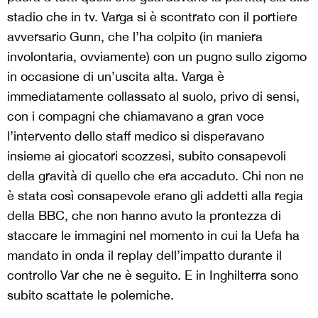
stadio che in tv. Varga si è scontrato con il portiere
avversario Gunn, che l’ha colpito (in maniera
involontaria, ovviamente) con un pugno sullo zigomo
in occasione di un’uscita alta. Varga è
immediatamente collassato al suolo, privo di sensi,
con i compagni che chiamavano a gran voce
l’intervento dello staff medico si disperavano
insieme ai giocatori scozzesi, subito consapevoli
della gravità di quello che era accaduto. Chi non ne
è stata così consapevole erano gli addetti alla regia
della BBC, che non hanno avuto la prontezza di
staccare le immagini nel momento in cui la Uefa ha
mandato in onda il replay dell’impatto durante il
controllo Var che ne è seguito. E in Inghilterra sono
subito scattate le polemiche.