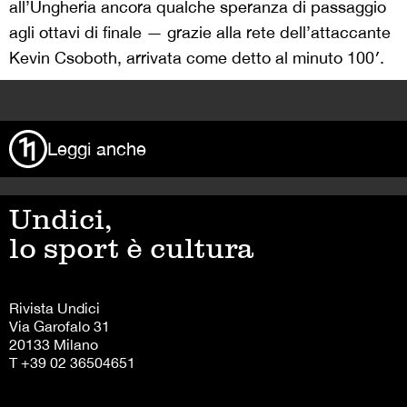
all’Ungheria ancora qualche speranza di passaggio
agli ottavi di finale — grazie alla rete dell’attaccante
Kevin Csoboth, arrivata come detto al minuto 100′.
>
Leggi anche
Undici,
lo sport è cultura
Rivista Undici
Via Garofalo 31
20133 Milano
T +39 02 36504651