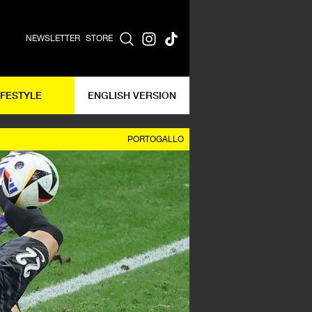
NEWSLETTER
STORE
IFESTYLE
ENGLISH VERSION
PORTOGALLO