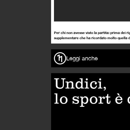
Per chi non avesse visto la partita: prima dei 
supplementare che ha ricordato molto quella de
Leggi anche
Undici,
lo sport è