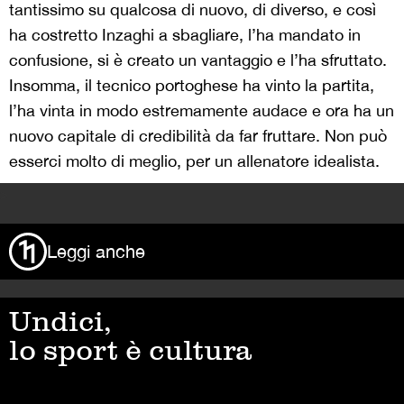
tantissimo su qualcosa di nuovo, di diverso, e così
ha costretto Inzaghi a sbagliare, l’ha mandato in
confusione, si è creato un vantaggio e l’ha sfruttato.
Insomma, il tecnico portoghese ha vinto la partita,
l’ha vinta in modo estremamente audace e ora ha un
nuovo capitale di credibilità da far fruttare. Non può
esserci molto di meglio, per un allenatore idealista.
>
Leggi anche
Undici,
lo sport è cultura