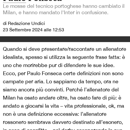
Le mosse del tecnico portoghese hanno cambiato il
Milan, e hanno mandato l'Inter in confusione.
di Redazione Undici
23 Settembre 2024 alle 12:53
Quando si deve presentare/raccontare un allenatore
idealista, spesso si utilizza la seguente frase fatta: è
uno che morirebbe pur di difendere le sue idee.
Ecco, per Paulo Fonseca certe definizioni non sono
campate per aria. Lo sappiamo da tempo, ora ne
siamo ancora più convinti. Perché l’allenatore del
Milan ha osato andare oltre, ha osato fare di più: è
andato a giocarsi la vita – vita professionale, ok, ma
non è una definizione eccessiva: l’allenatore
rossonero sembrava davvero destinato all’esonero,