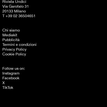
Rivista Undici
Via Garofalo 31
20133 Milano
T +39 02 36504651
Chi siamo
Mediakit
Pubblicità
Termini e condizioni
Privacy Policy
Cookie Policy
Follow us on:
Instagram
Facebook
X
TikTok