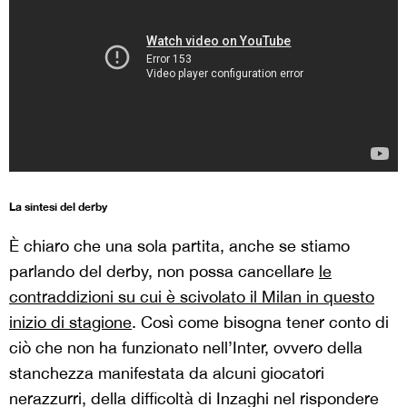
La sintesi del derby
È chiaro che una sola partita, anche se stiamo
parlando del derby, non possa cancellare
le
contraddizioni su cui è scivolato il Milan in questo
inizio di stagione
. Così come bisogna tener conto di
ciò che non ha funzionato nell’Inter, ovvero della
stanchezza manifestata da alcuni giocatori
nerazzurri, della difficoltà di Inzaghi nel rispondere