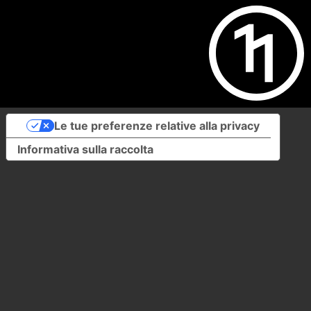
Le tue preferenze relative alla privacy
Informativa sulla raccolta