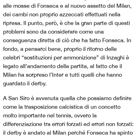
alle mosse di Fonseca e al nuovo assetto del Milan,
dei cambi non proprio azzeccati effettuati nella
ripresa. Il punto, però, è che la gran parte di questi
problemi sono da considerare come una
conseguenza diretta di ciò che ha fatto Fonseca. In
fondo, a pensarci bene, proprio il ritorno delle
celebri “sostituzioni per ammonizione” di Inzaghi è
legato all’andamento della partita, al fatto che il
Milan ha sorpreso l’Inter e tutti quelli che hanno
guardato il derby.
A San Siro è avvenuta quella che possiamo definire
come la trasposizione calcistica di un concetto
molto importante nel tennis, ovvero la
differenziazione tra errori forzati ed errori non forzati:
il derby è andato al Milan perché Fonseca ha spinto