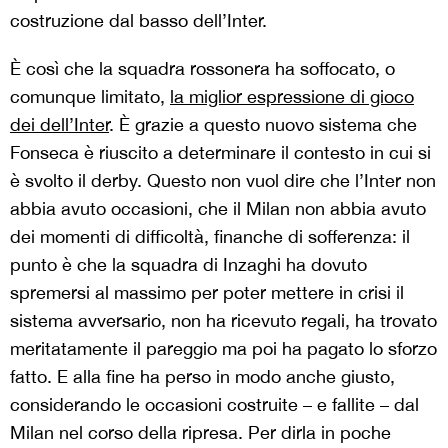
costruzione dal basso dell’Inter.
È così che la squadra rossonera ha soffocato, o
comunque limitato,
la miglior espressione di gioco
dei dell’Inter
. È grazie a questo nuovo sistema che
Fonseca è riuscito a determinare il contesto in cui si
è svolto il derby. Questo non vuol dire che l’Inter non
abbia avuto occasioni, che il Milan non abbia avuto
dei momenti di difficoltà, finanche di sofferenza: il
punto è che la squadra di Inzaghi ha dovuto
spremersi al massimo per poter mettere in crisi il
sistema avversario, non ha ricevuto regali, ha trovato
meritatamente il pareggio ma poi ha pagato lo sforzo
fatto. E alla fine ha perso in modo anche giusto,
considerando le occasioni costruite – e fallite – dal
Milan nel corso della ripresa. Per dirla in poche