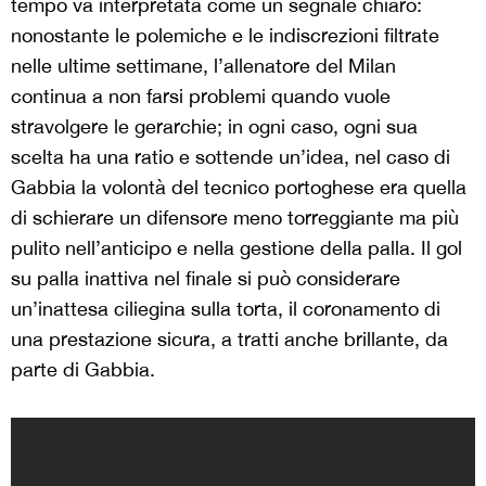
tempo va interpretata come un segnale chiaro:
nonostante le polemiche e le indiscrezioni filtrate
nelle ultime settimane, l’allenatore del Milan
continua a non farsi problemi quando vuole
stravolgere le gerarchie; in ogni caso, ogni sua
scelta ha una ratio e sottende un’idea, nel caso di
Gabbia la volontà del tecnico portoghese era quella
di schierare un difensore meno torreggiante ma più
pulito nell’anticipo e nella gestione della palla. Il gol
su palla inattiva nel finale si può considerare
un’inattesa ciliegina sulla torta, il coronamento di
una prestazione sicura, a tratti anche brillante, da
parte di Gabbia.